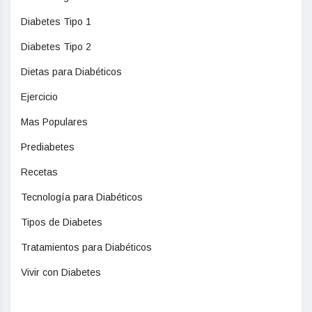
Diabetes Tipo 1
Diabetes Tipo 2
Dietas para Diabéticos
Ejercicio
Mas Populares
Prediabetes
Recetas
Tecnología para Diabéticos
Tipos de Diabetes
Tratamientos para Diabéticos
Vivir con Diabetes