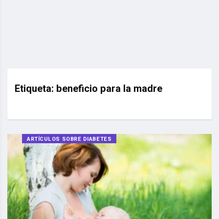
Etiqueta:
beneficio para la madre
ARTÍCULOS SOBRE DIABETES