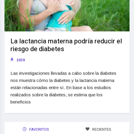
La lactancia materna podría reducir el
riesgo de diabetes
1039
Las investigaciones llevadas a cabo sobre la diabetes
nos muestra cómo la diabetes y la lactancia materna
están relacionadas entre sí. En base a los estudios
realizados sobre la diabetes, se estima que los
beneficios
FAVORITOS
RECIENTES