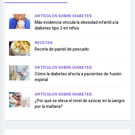
ARTÍCULOS SOBRE DIABETES
Más evidencia vincula la obesidad infantil a la
diabetes tipo 2 en niños
RECETAS
Receta de pastel de pescado
ARTÍCULOS SOBRE DIABETES
Cómo la diabetes afecta a pacientes de fusión
espinal
ARTÍCULOS SOBRE DIABETES
¿Por qué se eleva el nivel de azúcar en la sangre
por la mañana?