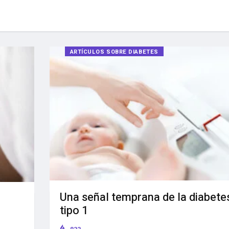
ARTÍCULOS SOBRE DIABETES
Una señal temprana de la diabete
tipo 1