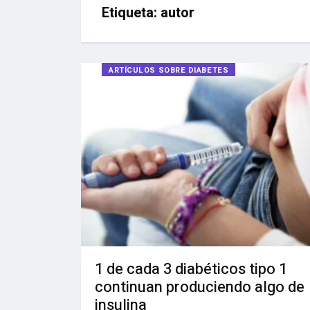
Etiqueta:
autor
ARTÍCULOS SOBRE DIABETES
1 de cada 3 diabéticos tipo 1
continuan produciendo algo de
insulina