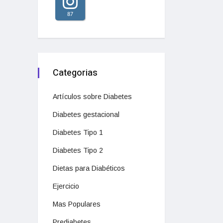
87
Categorias
Artículos sobre Diabetes
Diabetes gestacional
Diabetes Tipo 1
Diabetes Tipo 2
Dietas para Diabéticos
Ejercicio
Mas Populares
Prediabetes