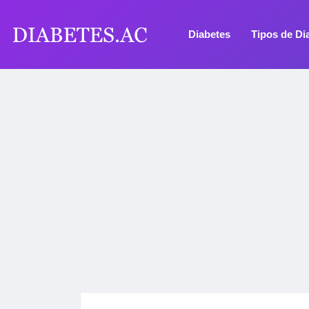
Diabetes
Tipos de Di