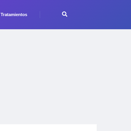
Tratamientos