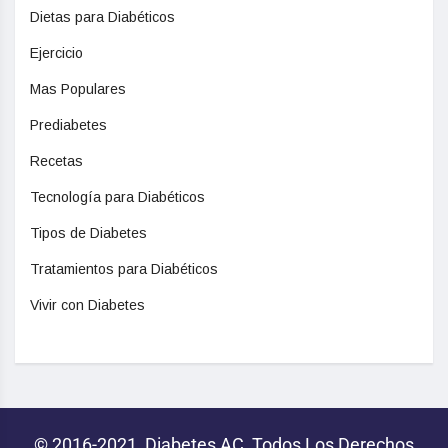
Dietas para Diabéticos
Ejercicio
Mas Populares
Prediabetes
Recetas
Tecnología para Diabéticos
Tipos de Diabetes
Tratamientos para Diabéticos
Vivir con Diabetes
© 2016-2021, Diabetes AC, Todos Los Derechos