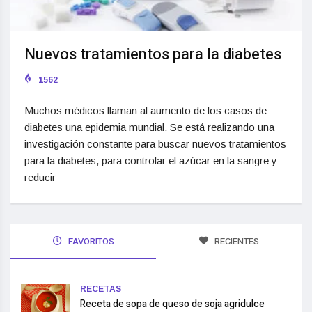
Nuevos tratamientos para la diabetes
1562
Muchos médicos llaman al aumento de los casos de
diabetes una epidemia mundial. Se está realizando una
investigación constante para buscar nuevos tratamientos
para la diabetes, para controlar el azúcar en la sangre y
reducir
FAVORITOS
RECIENTES
RECETAS
Receta de sopa de queso de soja agridulce