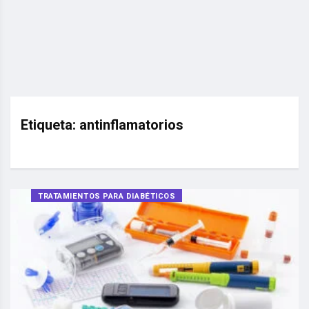
Etiqueta:
antinflamatorios
TRATAMIENTOS PARA DIABÉTICOS