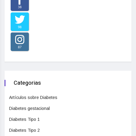
38
98
87
Categorias
Artículos sobre Diabetes
Diabetes gestacional
Diabetes Tipo 1
Diabetes Tipo 2