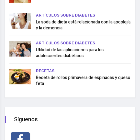
ARTÍCULOS SOBRE DIABETES
La soda de dieta está relacionada con la apoplejía
y la demencia
ARTÍCULOS SOBRE DIABETES
Utilidad de las aplicaciones para los
adolescentes diabéticos
RECETAS
Receta de rollos primavera de espinacas y queso
feta
Síguenos