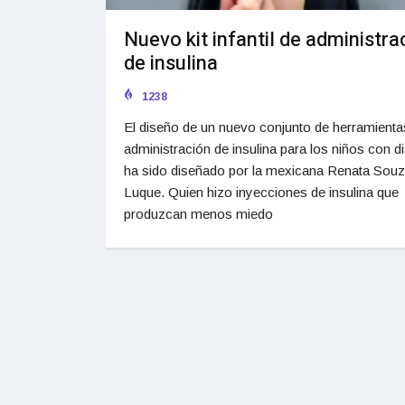
Nuevo kit infantil de administra
de insulina
1238
El diseño de un nuevo conjunto de herramienta
administración de insulina para los niños con d
ha sido diseñado por la mexicana Renata Sou
Luque. Quien hizo inyecciones de insulina que
produzcan menos miedo