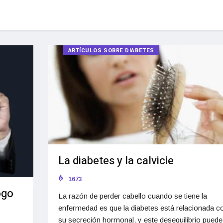
ARTÍCULOS SOBRE DIABETES
La diabetes y la calvicie
1673
ogo
La razón de perder cabello cuando se tiene la
enfermedad es que la diabetes está relacionada c
su secreción hormonal, y este desequilibrio puede