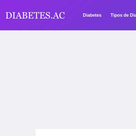
Diabetes
Tipos de Di