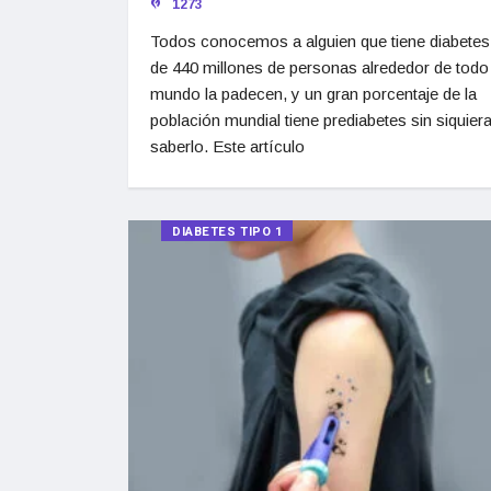
1273
Todos conocemos a alguien que tiene diabete
de 440 millones de personas alrededor de todo 
mundo la padecen, y un gran porcentaje de la
población mundial tiene prediabetes sin siquier
saberlo. Este artículo
DIABETES TIPO 1