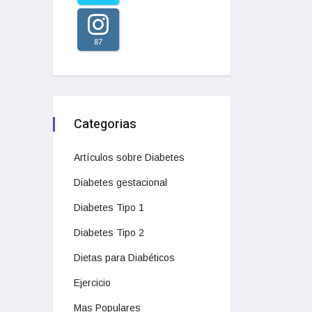
87
Categorias
Artículos sobre Diabetes
Diabetes gestacional
Diabetes Tipo 1
Diabetes Tipo 2
Dietas para Diabéticos
Ejercicio
Mas Populares