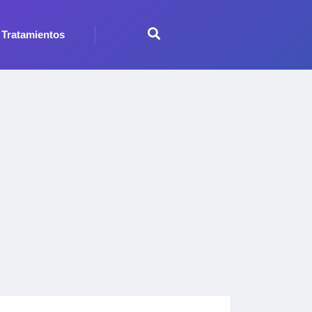
Tratamientos