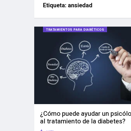
Etiqueta:
ansiedad
TRATAMIENTOS PARA DIABÉTICOS
¿Cómo puede ayudar un psicól
al tratamiento de la diabetes?