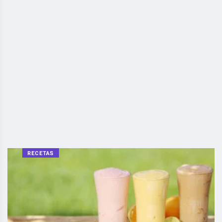
RECETAS