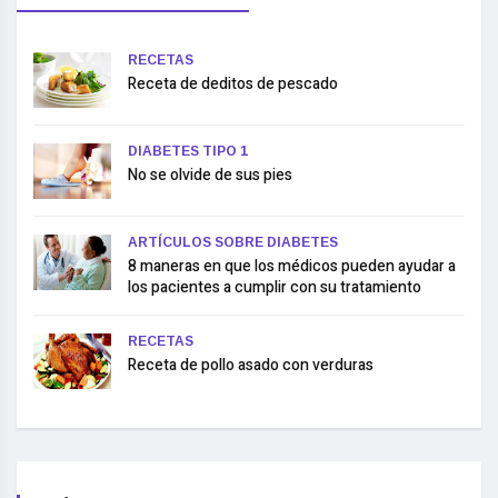
RECETAS
Receta de deditos de pescado
DIABETES TIPO 1
No se olvide de sus pies
ARTÍCULOS SOBRE DIABETES
8 maneras en que los médicos pueden ayudar a
los pacientes a cumplir con su tratamiento
RECETAS
Receta de pollo asado con verduras