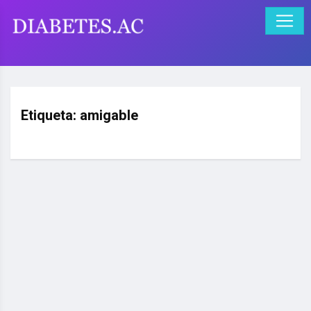
Etiqueta:
amigable