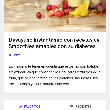
Desayuno instantáneo con recetas de
Smoothies amables con su diabetes
1576
Es importante tener en cuenta que estos no son batidos
sin azúcar, ya que contienen los azúcares naturales de la
fruta, que se encuentran en los plátanos, las fresas, los
melocotones y los productos lácteos.
FAVORITOS
RECIENTES