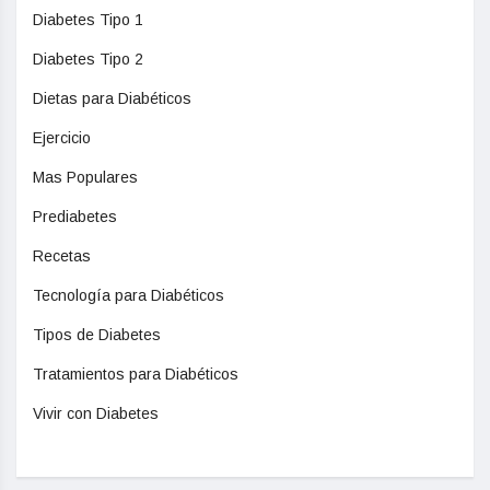
Diabetes Tipo 1
Diabetes Tipo 2
Dietas para Diabéticos
Ejercicio
Mas Populares
Prediabetes
Recetas
Tecnología para Diabéticos
Tipos de Diabetes
Tratamientos para Diabéticos
Vivir con Diabetes