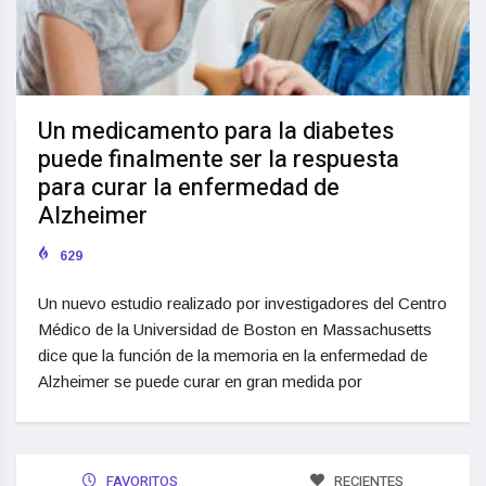
Un medicamento para la diabetes
puede finalmente ser la respuesta
para curar la enfermedad de
Alzheimer
629
Un nuevo estudio realizado por investigadores del Centro
Médico de la Universidad de Boston en Massachusetts
dice que la función de la memoria en la enfermedad de
Alzheimer se puede curar en gran medida por
FAVORITOS
RECIENTES