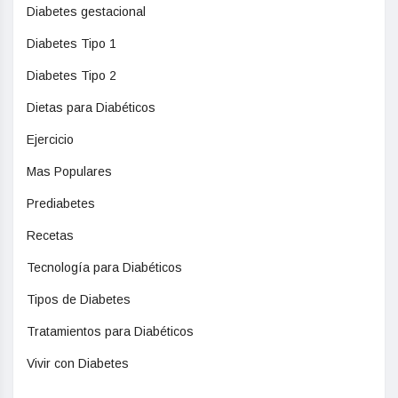
Diabetes gestacional
Diabetes Tipo 1
Diabetes Tipo 2
Dietas para Diabéticos
Ejercicio
Mas Populares
Prediabetes
Recetas
Tecnología para Diabéticos
Tipos de Diabetes
Tratamientos para Diabéticos
Vivir con Diabetes