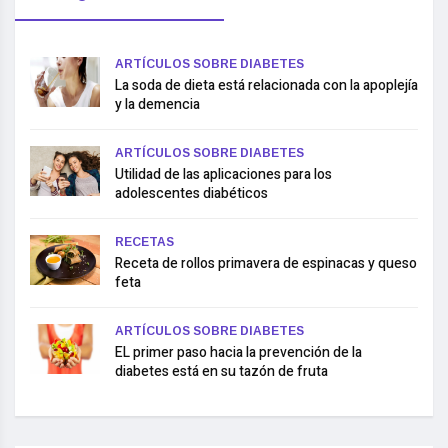
ARTÍCULOS SOBRE DIABETES
La soda de dieta está relacionada con la apoplejía
y la demencia
ARTÍCULOS SOBRE DIABETES
Utilidad de las aplicaciones para los
adolescentes diabéticos
RECETAS
Receta de rollos primavera de espinacas y queso
feta
ARTÍCULOS SOBRE DIABETES
EL primer paso hacia la prevención de la
diabetes está en su tazón de fruta