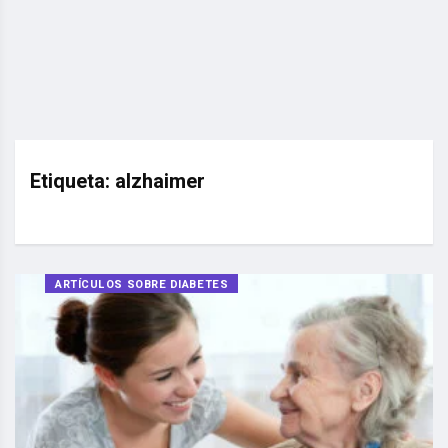
Etiqueta:
alzhaimer
ARTÍCULOS SOBRE DIABETES