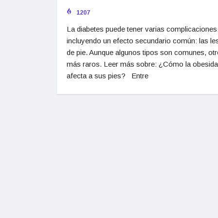
1207
La diabetes puede tener varias complicaciones
incluyendo un efecto secundario común: las le
de pie. Aunque algunos tipos son comunes, ot
más raros. Leer más sobre: ¿Cómo la obesid
afecta a sus pies? Entre