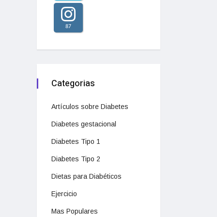
87
Categorias
Artículos sobre Diabetes
Diabetes gestacional
Diabetes Tipo 1
Diabetes Tipo 2
Dietas para Diabéticos
Ejercicio
Mas Populares