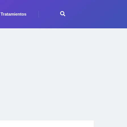
Tratamientos