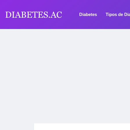
Diabetes
Tipos de Di