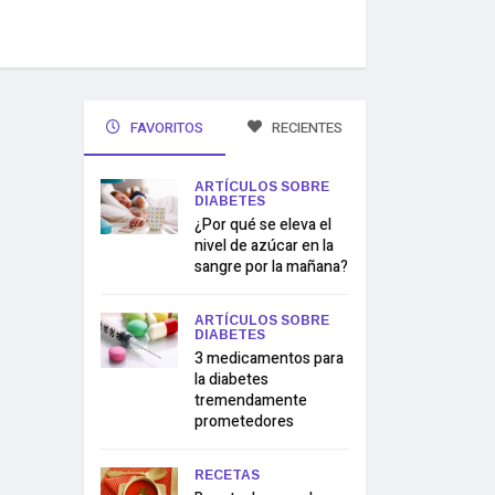
FAVORITOS
RECIENTES
ARTÍCULOS SOBRE
DIABETES
¿Por qué se eleva el
nivel de azúcar en la
sangre por la mañana?
ARTÍCULOS SOBRE
DIABETES
3 medicamentos para
la diabetes
tremendamente
prometedores
RECETAS