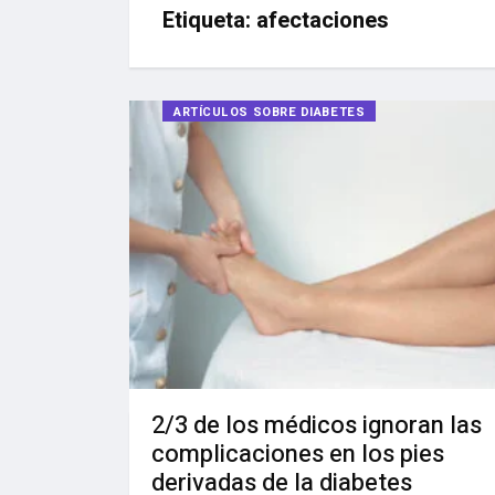
Etiqueta:
afectaciones
ARTÍCULOS SOBRE DIABETES
2/3 de los médicos ignoran las
complicaciones en los pies
derivadas de la diabetes