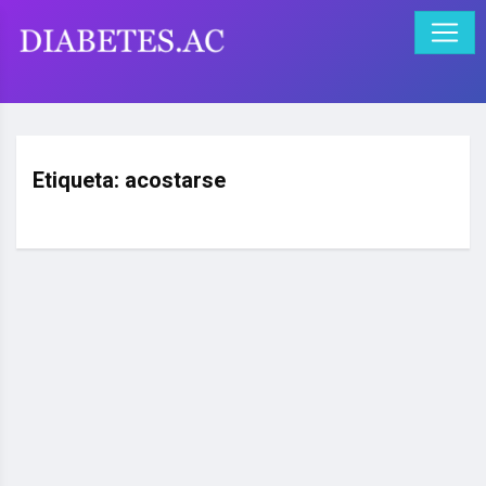
Etiqueta:
acostarse