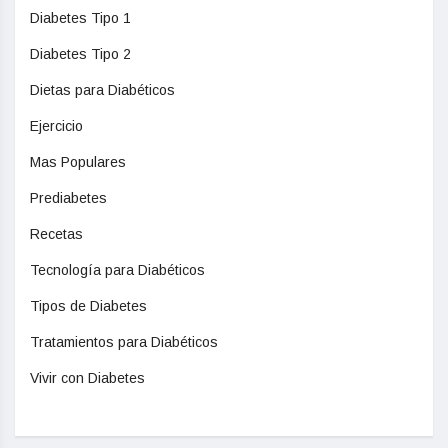
Diabetes Tipo 1
Diabetes Tipo 2
Dietas para Diabéticos
Ejercicio
Mas Populares
Prediabetes
Recetas
Tecnología para Diabéticos
Tipos de Diabetes
Tratamientos para Diabéticos
Vivir con Diabetes