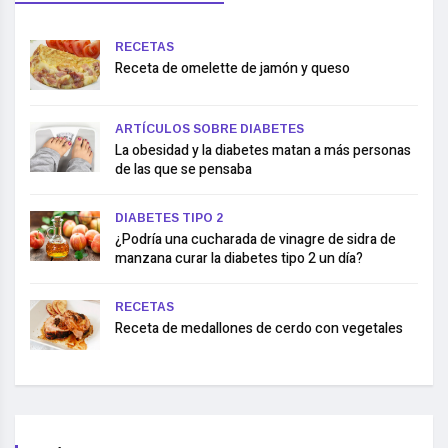
RECETAS
Receta de omelette de jamón y queso
ARTÍCULOS SOBRE DIABETES
La obesidad y la diabetes matan a más personas
de las que se pensaba
DIABETES TIPO 2
¿Podría una cucharada de vinagre de sidra de
manzana curar la diabetes tipo 2 un día?
RECETAS
Receta de medallones de cerdo con vegetales