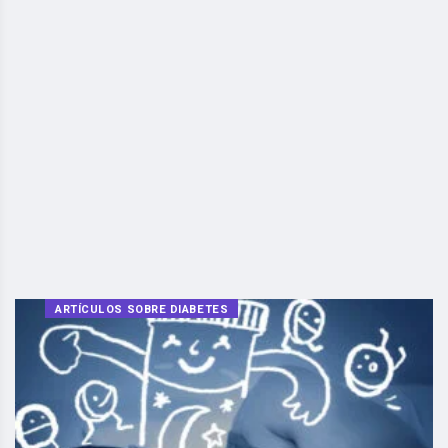
ARTÍCULOS SOBRE DIABETES