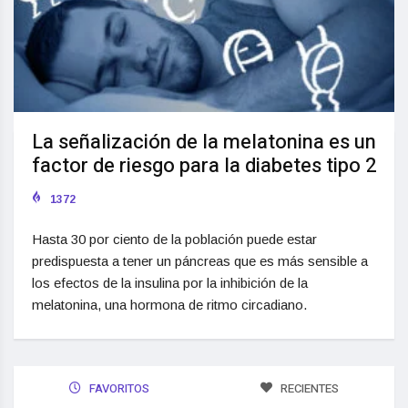
La señalización de la melatonina es un
factor de riesgo para la diabetes tipo 2
1372
Hasta 30 por ciento de la población puede estar
predispuesta a tener un páncreas que es más sensible a
los efectos de la insulina por la inhibición de la
melatonina, una hormona de ritmo circadiano.
FAVORITOS
RECIENTES