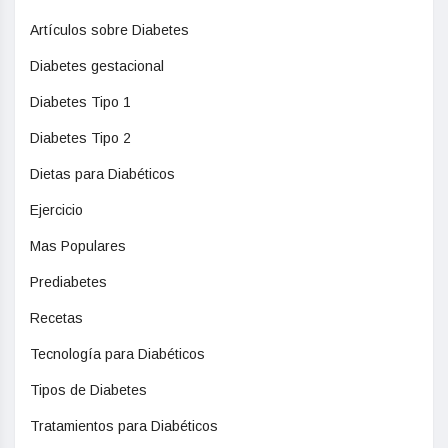
Artículos sobre Diabetes
Diabetes gestacional
Diabetes Tipo 1
Diabetes Tipo 2
Dietas para Diabéticos
Ejercicio
Mas Populares
Prediabetes
Recetas
Tecnología para Diabéticos
Tipos de Diabetes
Tratamientos para Diabéticos