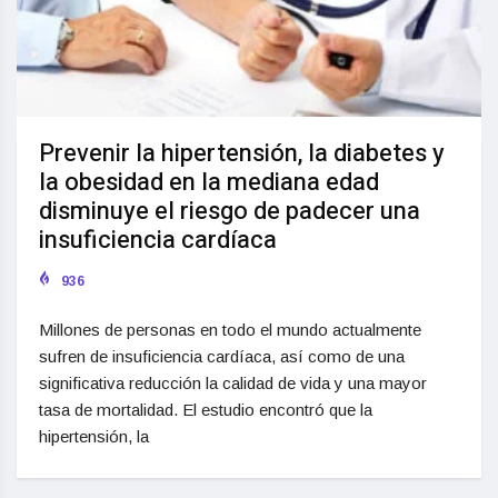
Prevenir la hipertensión, la diabetes y
la obesidad en la mediana edad
disminuye el riesgo de padecer una
insuficiencia cardíaca
936
Millones de personas en todo el mundo actualmente
sufren de insuficiencia cardíaca, así como de una
significativa reducción la calidad de vida y una mayor
tasa de mortalidad. El estudio encontró que la
hipertensión, la