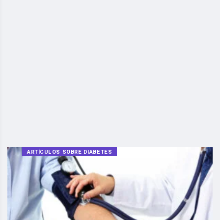
ARTÍCULOS SOBRE DIABETES