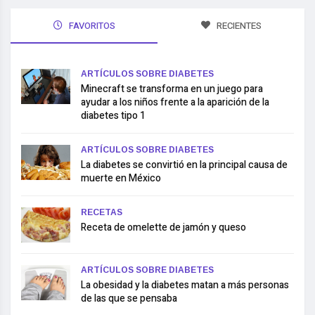
FAVORITOS
RECIENTES
ARTÍCULOS SOBRE DIABETES
Minecraft se transforma en un juego para
ayudar a los niños frente a la aparición de la
diabetes tipo 1
ARTÍCULOS SOBRE DIABETES
La diabetes se convirtió en la principal causa de
muerte en México
RECETAS
Receta de omelette de jamón y queso
ARTÍCULOS SOBRE DIABETES
La obesidad y la diabetes matan a más personas
de las que se pensaba