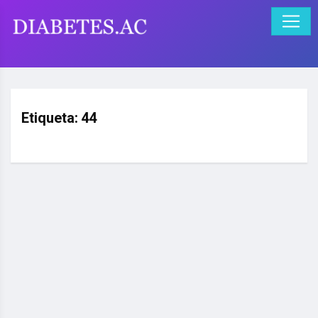
Etiqueta:
44