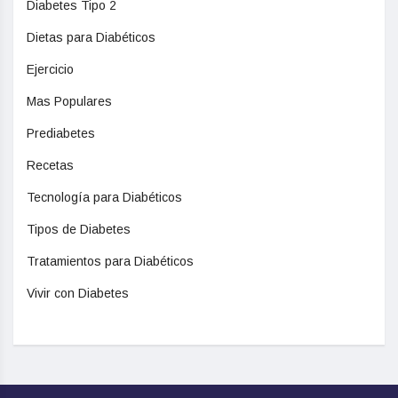
Diabetes Tipo 2
Dietas para Diabéticos
Ejercicio
Mas Populares
Prediabetes
Recetas
Tecnología para Diabéticos
Tipos de Diabetes
Tratamientos para Diabéticos
Vivir con Diabetes