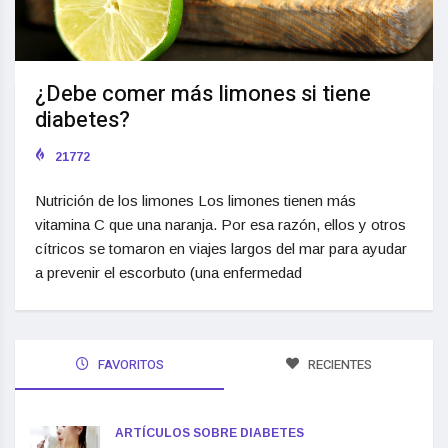
¿Debe comer más limones si tiene
diabetes?
21772
Nutrición de los limones Los limones tienen más
vitamina C que una naranja. Por esa razón, ellos y otros
cítricos se tomaron en viajes largos del mar para ayudar
a prevenir el escorbuto (una enfermedad
FAVORITOS
RECIENTES
ARTÍCULOS SOBRE DIABETES