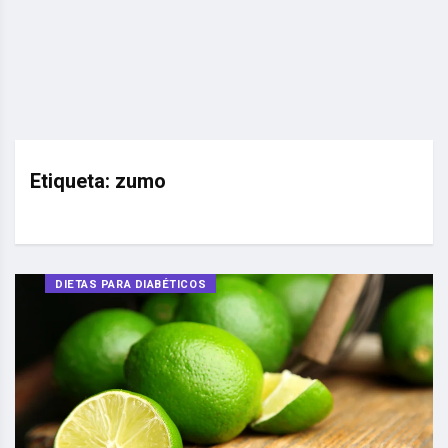
Etiqueta:
zumo
DIETAS PARA DIABÉTICOS