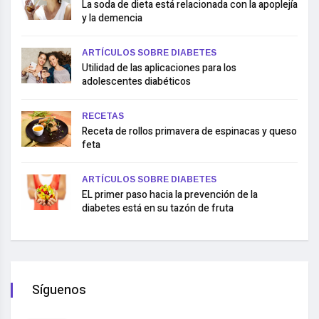
La soda de dieta está relacionada con la apoplejía
y la demencia
ARTÍCULOS SOBRE DIABETES
Utilidad de las aplicaciones para los
adolescentes diabéticos
RECETAS
Receta de rollos primavera de espinacas y queso
feta
ARTÍCULOS SOBRE DIABETES
EL primer paso hacia la prevención de la
diabetes está en su tazón de fruta
Síguenos