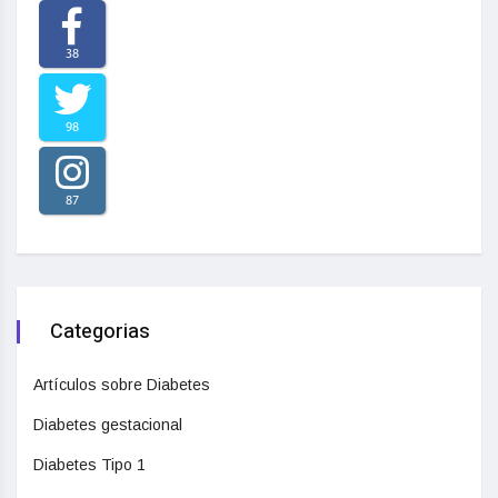
38
98
87
Categorias
Artículos sobre Diabetes
Diabetes gestacional
Diabetes Tipo 1