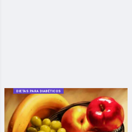
DIETAS PARA DIABÉTICOS