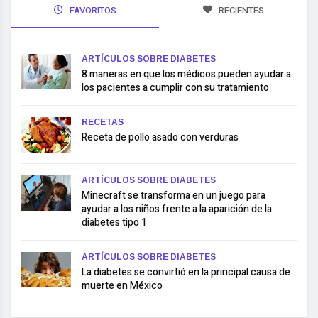
FAVORITOS
RECIENTES
ARTÍCULOS SOBRE DIABETES
8 maneras en que los médicos pueden ayudar a
los pacientes a cumplir con su tratamiento
RECETAS
Receta de pollo asado con verduras
ARTÍCULOS SOBRE DIABETES
Minecraft se transforma en un juego para
ayudar a los niños frente a la aparición de la
diabetes tipo 1
ARTÍCULOS SOBRE DIABETES
La diabetes se convirtió en la principal causa de
muerte en México