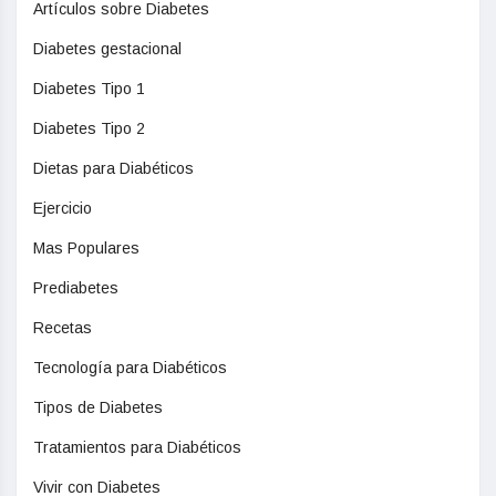
Artículos sobre Diabetes
Diabetes gestacional
Diabetes Tipo 1
Diabetes Tipo 2
Dietas para Diabéticos
Ejercicio
Mas Populares
Prediabetes
Recetas
Tecnología para Diabéticos
Tipos de Diabetes
Tratamientos para Diabéticos
Vivir con Diabetes