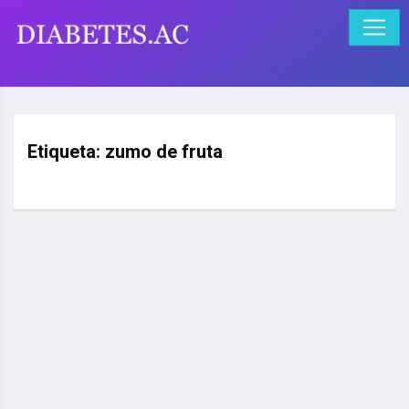
Etiqueta:
zumo de fruta