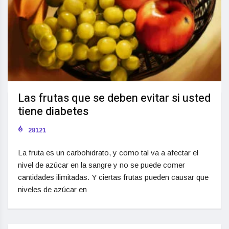
Las frutas que se deben evitar si usted
tiene diabetes
28121
La fruta es un carbohidrato, y como tal va a afectar el
nivel de azúcar en la sangre y no se puede comer
cantidades ilimitadas. Y ciertas frutas pueden causar que
niveles de azúcar en