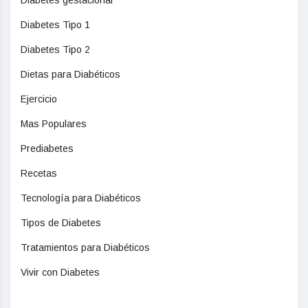
Diabetes gestacional
Diabetes Tipo 1
Diabetes Tipo 2
Dietas para Diabéticos
Ejercicio
Mas Populares
Prediabetes
Recetas
Tecnología para Diabéticos
Tipos de Diabetes
Tratamientos para Diabéticos
Vivir con Diabetes