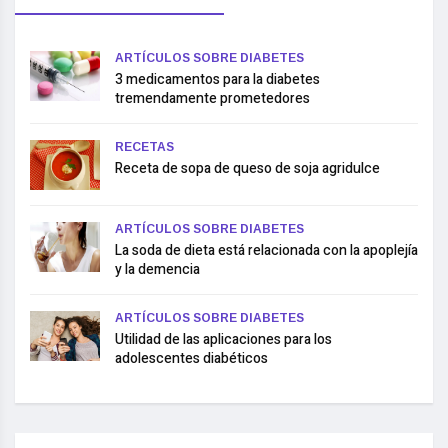
ARTÍCULOS SOBRE DIABETES
3 medicamentos para la diabetes
tremendamente prometedores
RECETAS
Receta de sopa de queso de soja agridulce
ARTÍCULOS SOBRE DIABETES
La soda de dieta está relacionada con la apoplejía
y la demencia
ARTÍCULOS SOBRE DIABETES
Utilidad de las aplicaciones para los
adolescentes diabéticos