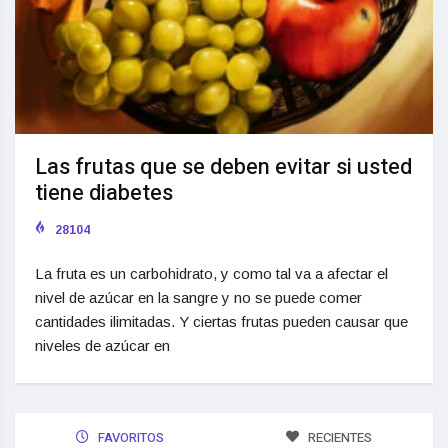
Las frutas que se deben evitar si usted
tiene diabetes
28104
La fruta es un carbohidrato, y como tal va a afectar el
nivel de azúcar en la sangre y no se puede comer
cantidades ilimitadas. Y ciertas frutas pueden causar que
niveles de azúcar en
FAVORITOS
RECIENTES