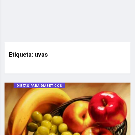
Etiqueta:
uvas
DIETAS PARA DIABÉTICOS