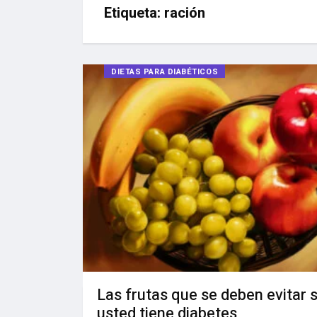
Etiqueta:
ración
DIETAS PARA DIABÉTICOS
Las frutas que se deben evitar s
usted tiene diabetes