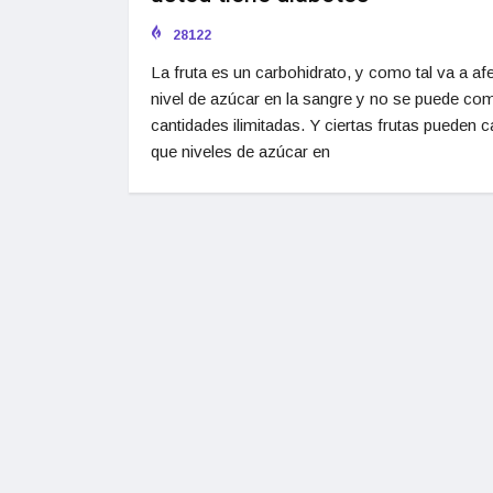
28122
La fruta es un carbohidrato, y como tal va a afe
nivel de azúcar en la sangre y no se puede co
cantidades ilimitadas. Y ciertas frutas pueden 
que niveles de azúcar en