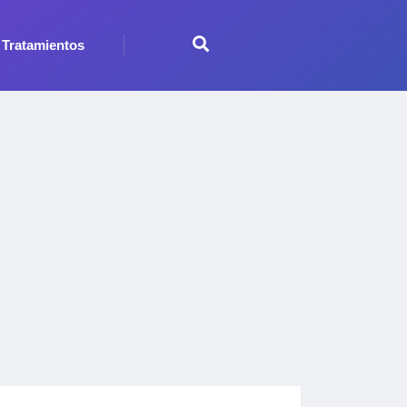
Tratamientos