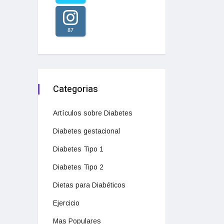
87
Categorias
Artículos sobre Diabetes
Diabetes gestacional
Diabetes Tipo 1
Diabetes Tipo 2
Dietas para Diabéticos
Ejercicio
Mas Populares