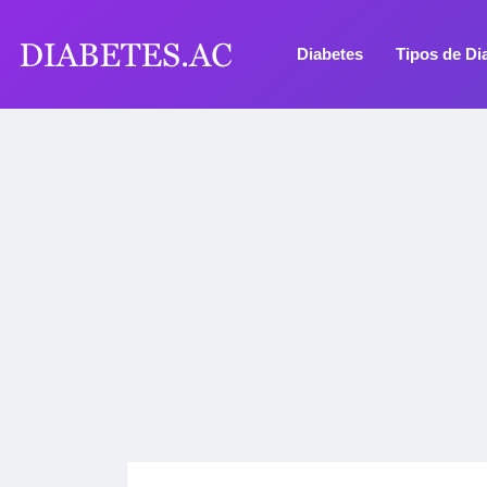
Diabetes
Tipos de Di