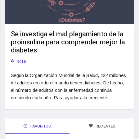
Se investiga el mal plegamiento de la
proinsulina para comprender mejor la
diabetes
1016
Según la Organización Mundial de la Salud, 422 millones
de adultos en todo el mundo tienen diabetes. De hecho,
el número de adultos con la enfermedad continúa
creciendo cada año. Para ayudar a la creciente
FAVORITOS
RECIENTES