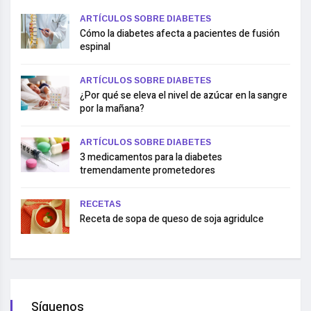
ARTÍCULOS SOBRE DIABETES
Cómo la diabetes afecta a pacientes de fusión
espinal
ARTÍCULOS SOBRE DIABETES
¿Por qué se eleva el nivel de azúcar en la sangre
por la mañana?
ARTÍCULOS SOBRE DIABETES
3 medicamentos para la diabetes
tremendamente prometedores
RECETAS
Receta de sopa de queso de soja agridulce
Síguenos