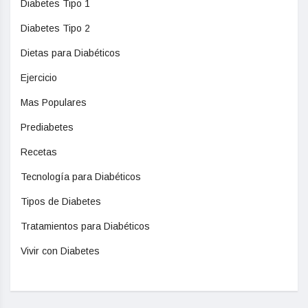
Diabetes Tipo 1
Diabetes Tipo 2
Dietas para Diabéticos
Ejercicio
Mas Populares
Prediabetes
Recetas
Tecnología para Diabéticos
Tipos de Diabetes
Tratamientos para Diabéticos
Vivir con Diabetes