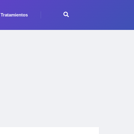
Tratamientos