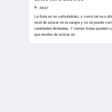
28107
La fruta es un carbohidrato, y como tal va a afe
nivel de azúcar en la sangre y no se puede co
cantidades ilimitadas. Y ciertas frutas pueden 
que niveles de azúcar en