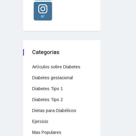
87
Categorias
Artículos sobre Diabetes
Diabetes gestacional
Diabetes Tipo 1
Diabetes Tipo 2
Dietas para Diabéticos
Ejercicio
Mas Populares