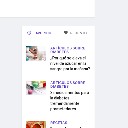
FAVORITOS
RECIENTES
ARTÍCULOS SOBRE
DIABETES
¿Por qué se eleva el
nivel de azúcar en la
sangre por la mañana?
ARTÍCULOS SOBRE
DIABETES
3 medicamentos para
la diabetes
tremendamente
prometedores
RECETAS