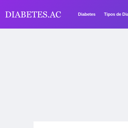
Diabetes
Tipos de Di