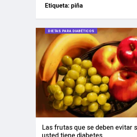
Etiqueta:
piña
DIETAS PARA DIABÉTICOS
Las frutas que se deben evitar s
usted tiene diabetes