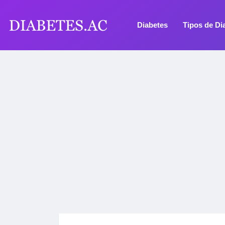
Diabetes
Tipos de Di