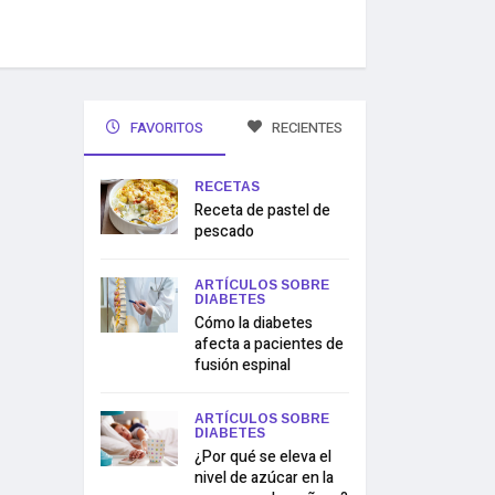
FAVORITOS
RECIENTES
RECETAS
Receta de pastel de
pescado
ARTÍCULOS SOBRE
DIABETES
Cómo la diabetes
afecta a pacientes de
fusión espinal
ARTÍCULOS SOBRE
DIABETES
¿Por qué se eleva el
nivel de azúcar en la