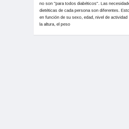
no son "para todos diabéticos". Las necesidad
dietéticas de cada persona son diferentes. Est
en función de su sexo, edad, nivel de actividad 
la altura, el peso