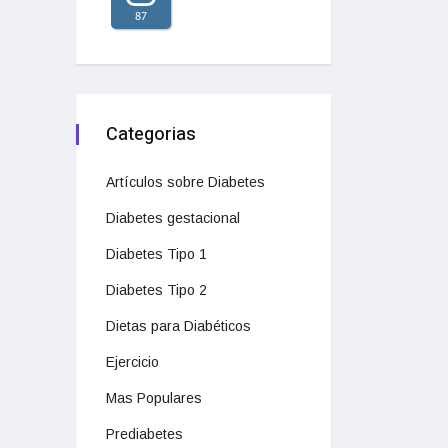
87
Categorias
Artículos sobre Diabetes
Diabetes gestacional
Diabetes Tipo 1
Diabetes Tipo 2
Dietas para Diabéticos
Ejercicio
Mas Populares
Prediabetes