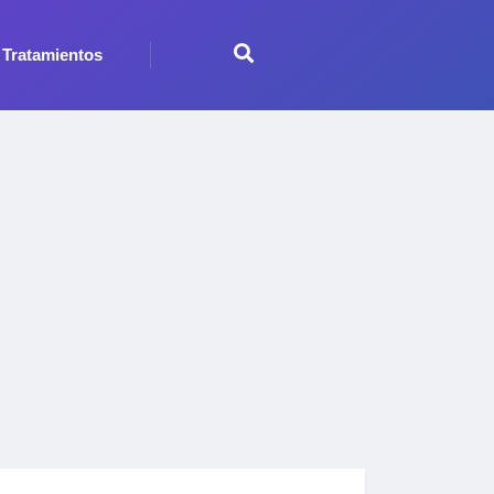
Tratamientos