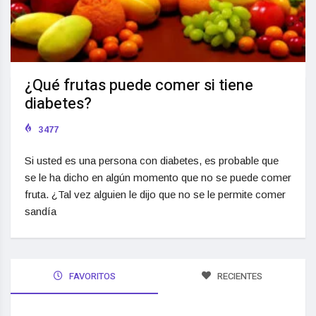
¿Qué frutas puede comer si tiene
diabetes?
3477
Si usted es una persona con diabetes, es probable que
se le ha dicho en algún momento que no se puede comer
fruta. ¿Tal vez alguien le dijo que no se le permite comer
sandía
FAVORITOS
RECIENTES