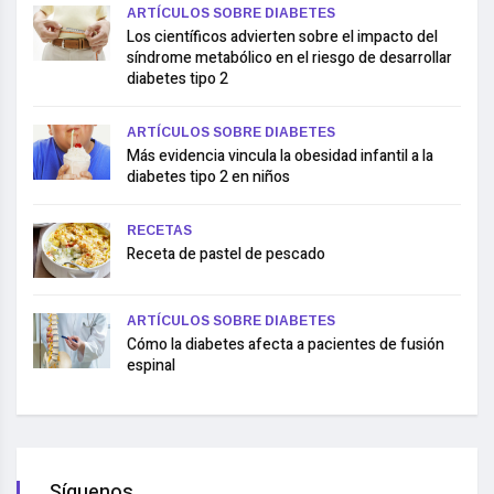
ARTÍCULOS SOBRE DIABETES
Los científicos advierten sobre el impacto del
síndrome metabólico en el riesgo de desarrollar
diabetes tipo 2
ARTÍCULOS SOBRE DIABETES
Más evidencia vincula la obesidad infantil a la
diabetes tipo 2 en niños
RECETAS
Receta de pastel de pescado
ARTÍCULOS SOBRE DIABETES
Cómo la diabetes afecta a pacientes de fusión
espinal
Síguenos