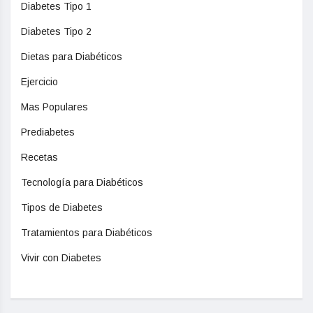
Diabetes Tipo 1
Diabetes Tipo 2
Dietas para Diabéticos
Ejercicio
Mas Populares
Prediabetes
Recetas
Tecnología para Diabéticos
Tipos de Diabetes
Tratamientos para Diabéticos
Vivir con Diabetes