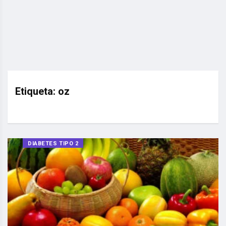
Etiqueta:
oz
DIABETES TIPO 2