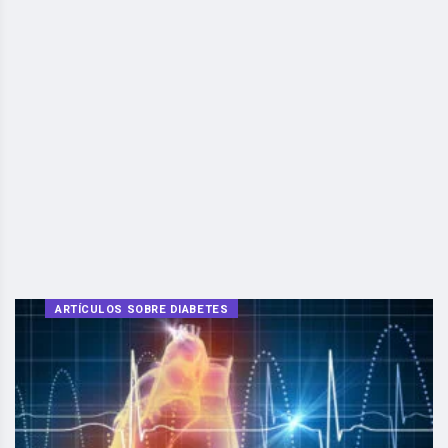
ARTÍCULOS SOBRE DIABETES