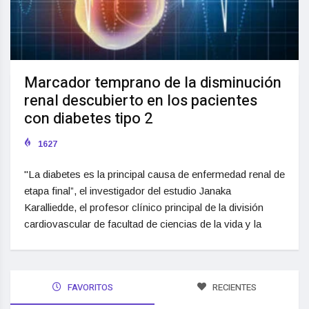
Marcador temprano de la disminución
renal descubierto en los pacientes
con diabetes tipo 2
1627
"La diabetes es la principal causa de enfermedad renal de
etapa final”, el investigador del estudio Janaka
Karalliedde, el profesor clínico principal de la división
cardiovascular de facultad de ciencias de la vida y la
FAVORITOS
RECIENTES