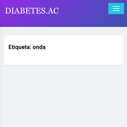
Etiqueta:
onda