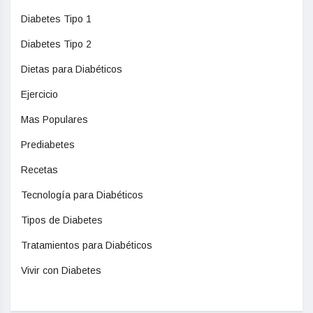
Diabetes Tipo 1
Diabetes Tipo 2
Dietas para Diabéticos
Ejercicio
Mas Populares
Prediabetes
Recetas
Tecnología para Diabéticos
Tipos de Diabetes
Tratamientos para Diabéticos
Vivir con Diabetes