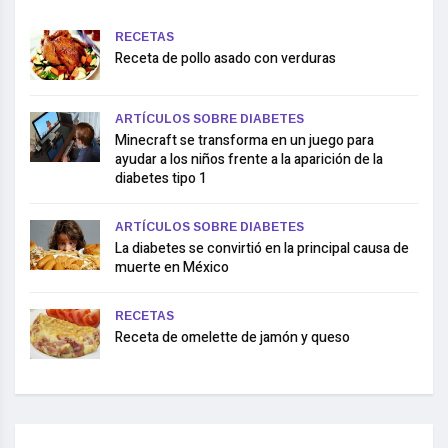
RECETAS
Receta de pollo asado con verduras
ARTÍCULOS SOBRE DIABETES
Minecraft se transforma en un juego para
ayudar a los niños frente a la aparición de la
diabetes tipo 1
ARTÍCULOS SOBRE DIABETES
La diabetes se convirtió en la principal causa de
muerte en México
RECETAS
Receta de omelette de jamón y queso