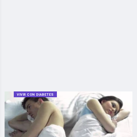
VIVIR CON DIABETES