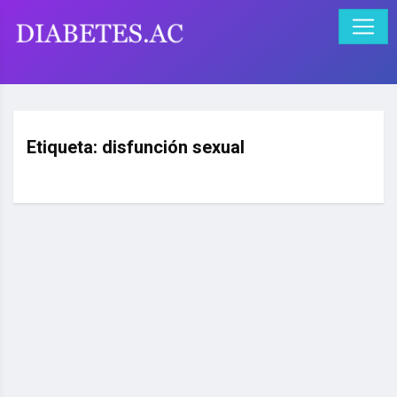
Etiqueta:
disfunción sexual