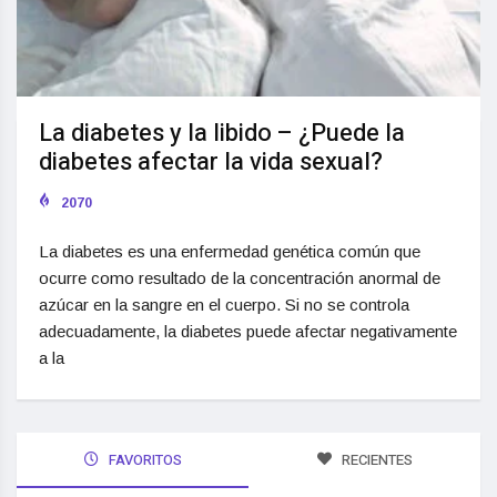
La diabetes y la libido – ¿Puede la
diabetes afectar la vida sexual?
2070
La diabetes es una enfermedad genética común que
ocurre como resultado de la concentración anormal de
azúcar en la sangre en el cuerpo. Si no se controla
adecuadamente, la diabetes puede afectar negativamente
a la
FAVORITOS
RECIENTES