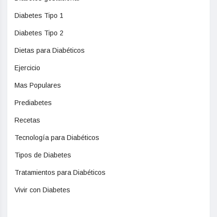
Diabetes Tipo 1
Diabetes Tipo 2
Dietas para Diabéticos
Ejercicio
Mas Populares
Prediabetes
Recetas
Tecnología para Diabéticos
Tipos de Diabetes
Tratamientos para Diabéticos
Vivir con Diabetes