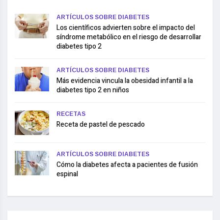
ARTÍCULOS SOBRE DIABETES
Los científicos advierten sobre el impacto del
síndrome metabólico en el riesgo de desarrollar
diabetes tipo 2
ARTÍCULOS SOBRE DIABETES
Más evidencia vincula la obesidad infantil a la
diabetes tipo 2 en niños
RECETAS
Receta de pastel de pescado
ARTÍCULOS SOBRE DIABETES
Cómo la diabetes afecta a pacientes de fusión
espinal