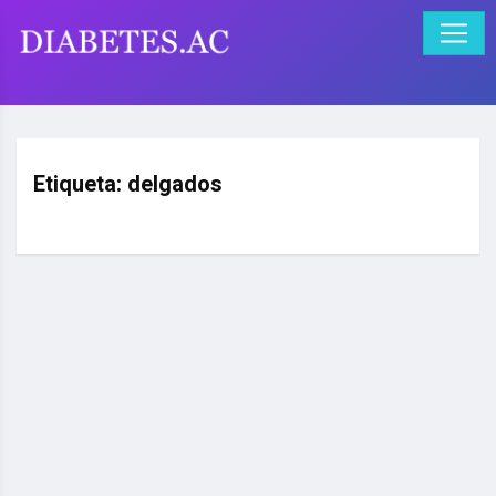
Etiqueta:
delgados