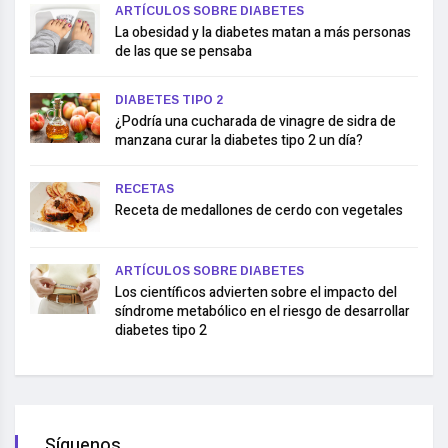
ARTÍCULOS SOBRE DIABETES
La obesidad y la diabetes matan a más personas
de las que se pensaba
DIABETES TIPO 2
¿Podría una cucharada de vinagre de sidra de
manzana curar la diabetes tipo 2 un día?
RECETAS
Receta de medallones de cerdo con vegetales
ARTÍCULOS SOBRE DIABETES
Los científicos advierten sobre el impacto del
síndrome metabólico en el riesgo de desarrollar
diabetes tipo 2
Síguenos