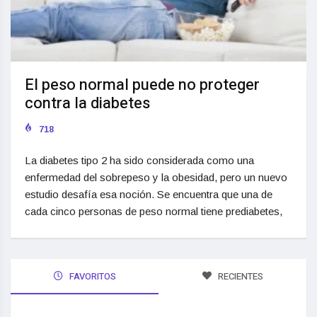
El peso normal puede no proteger
contra la diabetes
718
La diabetes tipo 2 ha sido considerada como una
enfermedad del sobrepeso y la obesidad, pero un nuevo
estudio desafía esa noción. Se encuentra que una de
cada cinco personas de peso normal tiene prediabetes,
FAVORITOS
RECIENTES