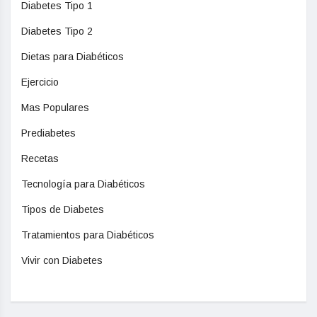
Diabetes Tipo 1
Diabetes Tipo 2
Dietas para Diabéticos
Ejercicio
Mas Populares
Prediabetes
Recetas
Tecnología para Diabéticos
Tipos de Diabetes
Tratamientos para Diabéticos
Vivir con Diabetes