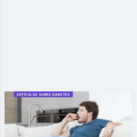
ARTÍCULOS SOBRE DIABETES