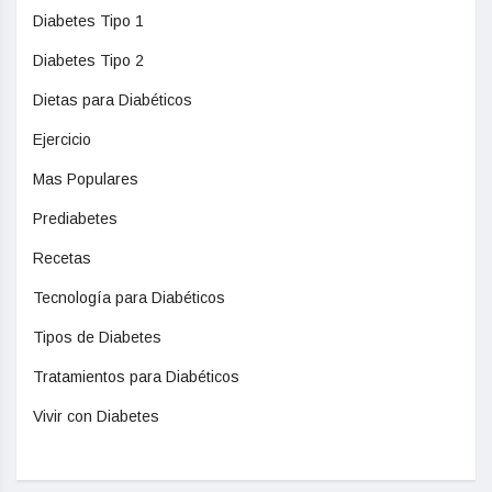
Diabetes Tipo 1
Diabetes Tipo 2
Dietas para Diabéticos
Ejercicio
Mas Populares
Prediabetes
Recetas
Tecnología para Diabéticos
Tipos de Diabetes
Tratamientos para Diabéticos
Vivir con Diabetes