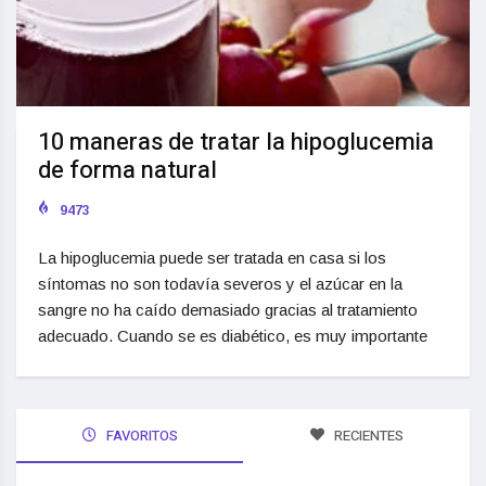
10 maneras de tratar la hipoglucemia
de forma natural
9473
La hipoglucemia puede ser tratada en casa si los
síntomas no son todavía severos y el azúcar en la
sangre no ha caído demasiado gracias al tratamiento
adecuado. Cuando se es diabético, es muy importante
FAVORITOS
RECIENTES