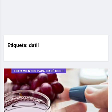
Etiqueta:
datil
TRATAMIENTOS PARA DIABÉTICOS