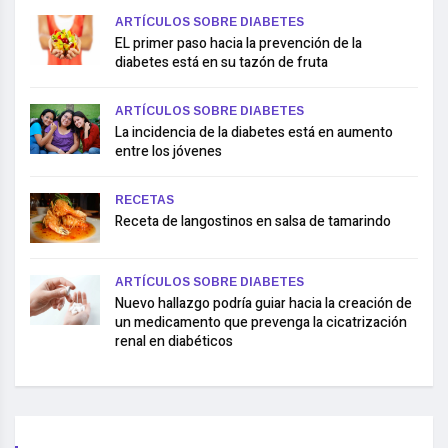
ARTÍCULOS SOBRE DIABETES
EL primer paso hacia la prevención de la
diabetes está en su tazón de fruta
ARTÍCULOS SOBRE DIABETES
La incidencia de la diabetes está en aumento
entre los jóvenes
RECETAS
Receta de langostinos en salsa de tamarindo
ARTÍCULOS SOBRE DIABETES
Nuevo hallazgo podría guiar hacia la creación de
un medicamento que prevenga la cicatrización
renal en diabéticos