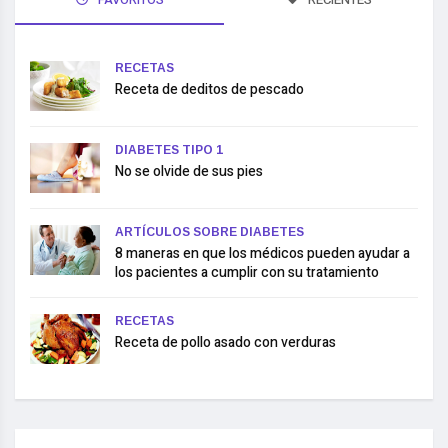
RECETAS
Receta de deditos de pescado
DIABETES TIPO 1
No se olvide de sus pies
ARTÍCULOS SOBRE DIABETES
8 maneras en que los médicos pueden ayudar a
los pacientes a cumplir con su tratamiento
RECETAS
Receta de pollo asado con verduras