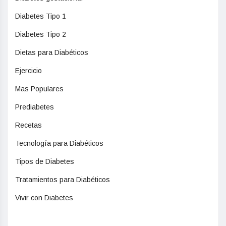
Diabetes Tipo 1
Diabetes Tipo 2
Dietas para Diabéticos
Ejercicio
Mas Populares
Prediabetes
Recetas
Tecnología para Diabéticos
Tipos de Diabetes
Tratamientos para Diabéticos
Vivir con Diabetes