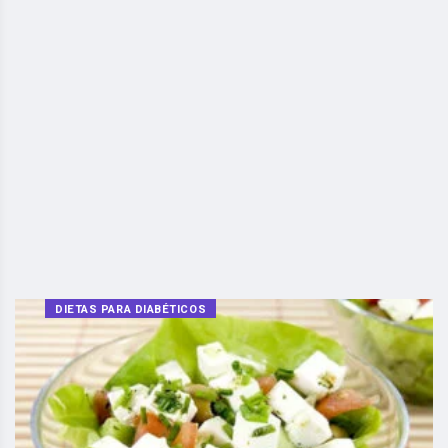
DIETAS PARA DIABÉTICOS