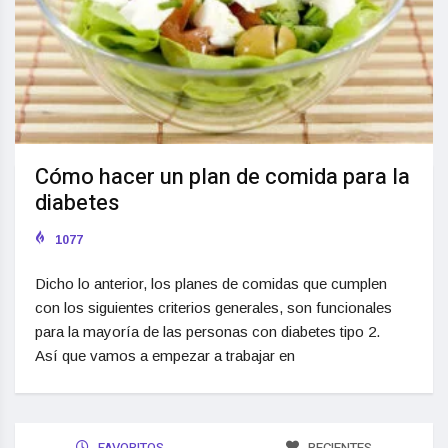
Cómo hacer un plan de comida para la
diabetes
1077
Dicho lo anterior, los planes de comidas que cumplen
con los siguientes criterios generales, son funcionales
para la mayoría de las personas con diabetes tipo 2.
Así que vamos a empezar a trabajar en
FAVORITOS
RECIENTES