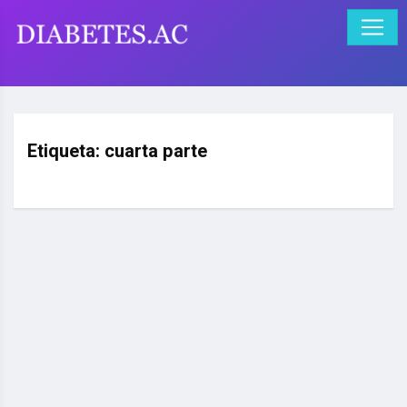
Etiqueta:
cuarta parte