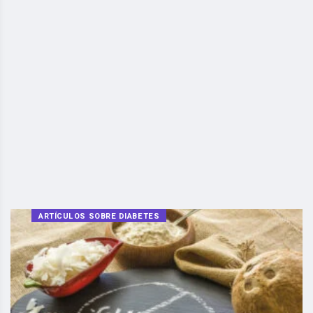
ARTÍCULOS SOBRE DIABETES