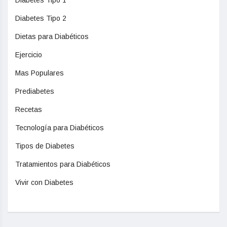
Diabetes Tipo 1
Diabetes Tipo 2
Dietas para Diabéticos
Ejercicio
Mas Populares
Prediabetes
Recetas
Tecnología para Diabéticos
Tipos de Diabetes
Tratamientos para Diabéticos
Vivir con Diabetes