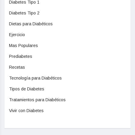
Diabetes Tipo 1
Diabetes Tipo 2
Dietas para Diabéticos
Ejercicio
Mas Populares
Prediabetes
Recetas
Tecnología para Diabéticos
Tipos de Diabetes
Tratamientos para Diabéticos
Vivir con Diabetes