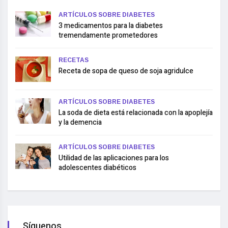
ARTÍCULOS SOBRE DIABETES
3 medicamentos para la diabetes
tremendamente prometedores
RECETAS
Receta de sopa de queso de soja agridulce
ARTÍCULOS SOBRE DIABETES
La soda de dieta está relacionada con la apoplejía
y la demencia
ARTÍCULOS SOBRE DIABETES
Utilidad de las aplicaciones para los
adolescentes diabéticos
Síguenos