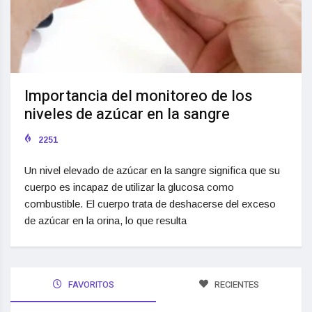
Importancia del monitoreo de los
niveles de azúcar en la sangre
2251
Un nivel elevado de azúcar en la sangre significa que su
cuerpo es incapaz de utilizar la glucosa como
combustible. El cuerpo trata de deshacerse del exceso
de azúcar en la orina, lo que resulta
FAVORITOS
RECIENTES