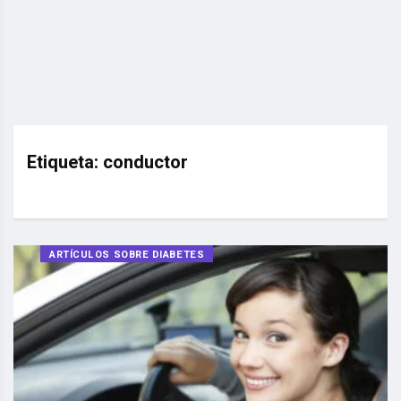
Etiqueta:
conductor
ARTÍCULOS SOBRE DIABETES