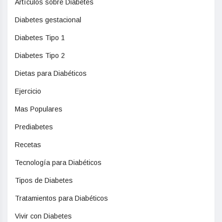
Artículos sobre Diabetes
Diabetes gestacional
Diabetes Tipo 1
Diabetes Tipo 2
Dietas para Diabéticos
Ejercicio
Mas Populares
Prediabetes
Recetas
Tecnología para Diabéticos
Tipos de Diabetes
Tratamientos para Diabéticos
Vivir con Diabetes