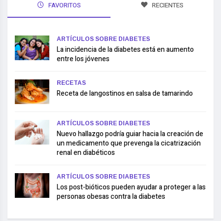
FAVORITOS
RECIENTES
ARTÍCULOS SOBRE DIABETES
La incidencia de la diabetes está en aumento
entre los jóvenes
RECETAS
Receta de langostinos en salsa de tamarindo
ARTÍCULOS SOBRE DIABETES
Nuevo hallazgo podría guiar hacia la creación de
un medicamento que prevenga la cicatrización
renal en diabéticos
ARTÍCULOS SOBRE DIABETES
Los post-bióticos pueden ayudar a proteger a las
personas obesas contra la diabetes