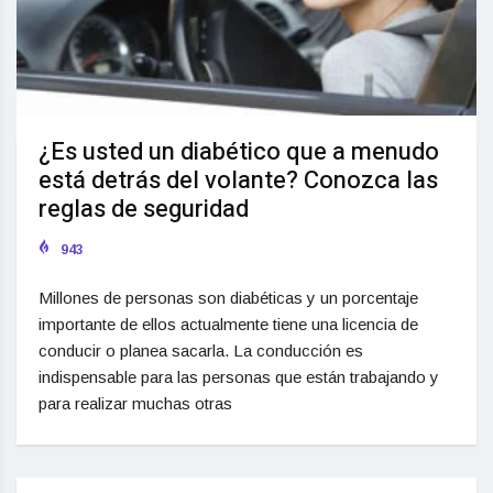
¿Es usted un diabético que a menudo
está detrás del volante? Conozca las
reglas de seguridad
943
Millones de personas son diabéticas y un porcentaje
importante de ellos actualmente tiene una licencia de
conducir o planea sacarla. La conducción es
indispensable para las personas que están trabajando y
para realizar muchas otras