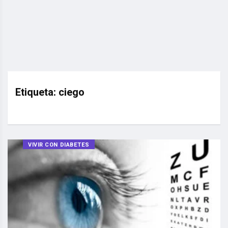
Etiqueta:
ciego
VIVIR CON DIABETES