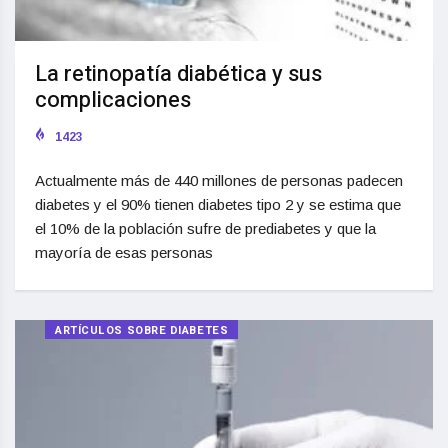
La retinopatía diabética y sus
complicaciones
1423
Actualmente más de 440 millones de personas padecen
diabetes y el 90% tienen diabetes tipo 2 y se estima que
el 10% de la población sufre de prediabetes y que la
mayoría de esas personas
ARTÍCULOS SOBRE DIABETES