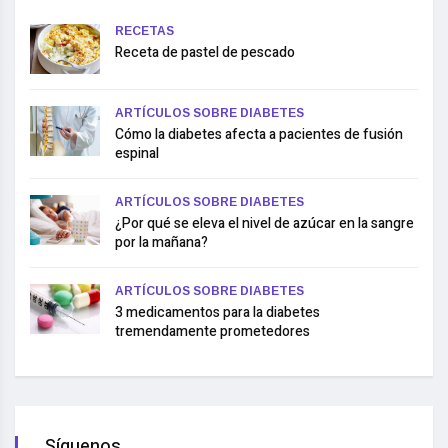
RECETAS
Receta de pastel de pescado
ARTÍCULOS SOBRE DIABETES
Cómo la diabetes afecta a pacientes de fusión
espinal
ARTÍCULOS SOBRE DIABETES
¿Por qué se eleva el nivel de azúcar en la sangre
por la mañana?
ARTÍCULOS SOBRE DIABETES
3 medicamentos para la diabetes
tremendamente prometedores
Síguenos