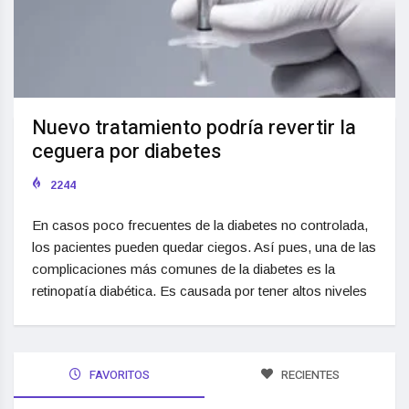
Nuevo tratamiento podría revertir la
ceguera por diabetes
2244
En casos poco frecuentes de la diabetes no controlada,
los pacientes pueden quedar ciegos. Así pues, una de las
complicaciones más comunes de la diabetes es la
retinopatía diabética. Es causada por tener altos niveles
FAVORITOS
RECIENTES