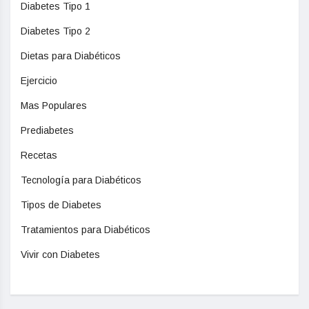
Diabetes Tipo 1
Diabetes Tipo 2
Dietas para Diabéticos
Ejercicio
Mas Populares
Prediabetes
Recetas
Tecnología para Diabéticos
Tipos de Diabetes
Tratamientos para Diabéticos
Vivir con Diabetes