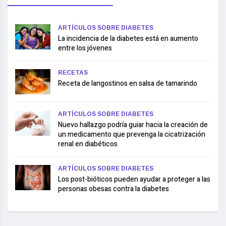
ARTÍCULOS SOBRE DIABETES
La incidencia de la diabetes está en aumento
entre los jóvenes
RECETAS
Receta de langostinos en salsa de tamarindo
ARTÍCULOS SOBRE DIABETES
Nuevo hallazgo podría guiar hacia la creación de
un medicamento que prevenga la cicatrización
renal en diabéticos
ARTÍCULOS SOBRE DIABETES
Los post-bióticos pueden ayudar a proteger a las
personas obesas contra la diabetes