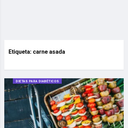
Etiqueta:
carne asada
DIETAS PARA DIABÉTICOS