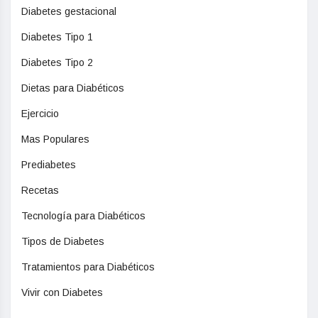
Diabetes gestacional
Diabetes Tipo 1
Diabetes Tipo 2
Dietas para Diabéticos
Ejercicio
Mas Populares
Prediabetes
Recetas
Tecnología para Diabéticos
Tipos de Diabetes
Tratamientos para Diabéticos
Vivir con Diabetes