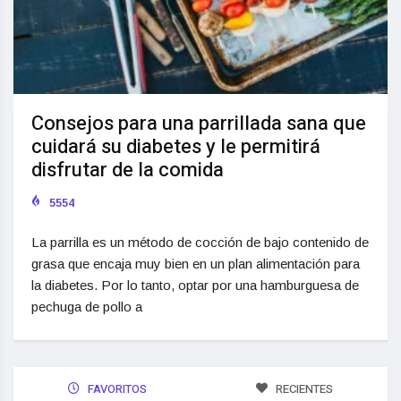
Consejos para una parrillada sana que
cuidará su diabetes y le permitirá
disfrutar de la comida
5554
La parrilla es un método de cocción de bajo contenido de
grasa que encaja muy bien en un plan alimentación para
la diabetes. Por lo tanto, optar por una hamburguesa de
pechuga de pollo a
FAVORITOS
RECIENTES