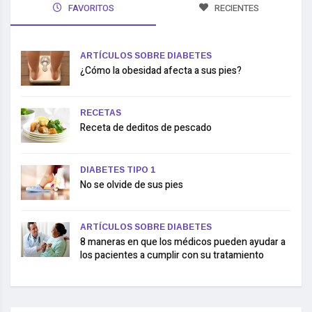
FAVORITOS
RECIENTES
ARTÍCULOS SOBRE DIABETES
¿Cómo la obesidad afecta a sus pies?
RECETAS
Receta de deditos de pescado
DIABETES TIPO 1
No se olvide de sus pies
ARTÍCULOS SOBRE DIABETES
8 maneras en que los médicos pueden ayudar a
los pacientes a cumplir con su tratamiento