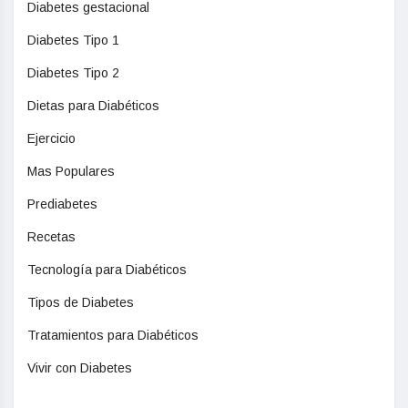
Diabetes gestacional
Diabetes Tipo 1
Diabetes Tipo 2
Dietas para Diabéticos
Ejercicio
Mas Populares
Prediabetes
Recetas
Tecnología para Diabéticos
Tipos de Diabetes
Tratamientos para Diabéticos
Vivir con Diabetes