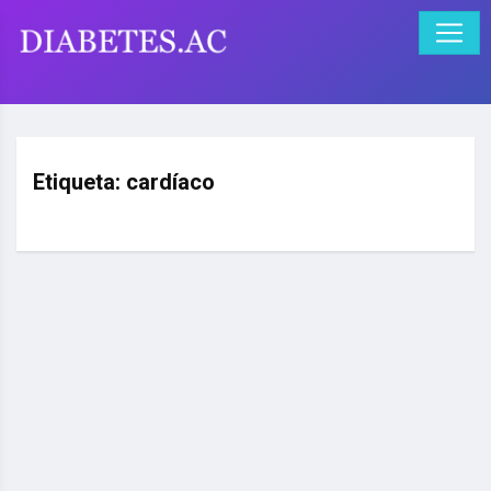
Etiqueta:
cardíaco