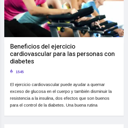
Beneficios del ejercicio
cardiovascular para las personas con
diabetes
1545
El ejercicio cardiovascular puede ayudar a quemar
exceso de glucosa en el cuerpo y también disminuir la
resistencia a la insulina, dos efectos que son buenos
para el control de la diabetes. Una buena rutina