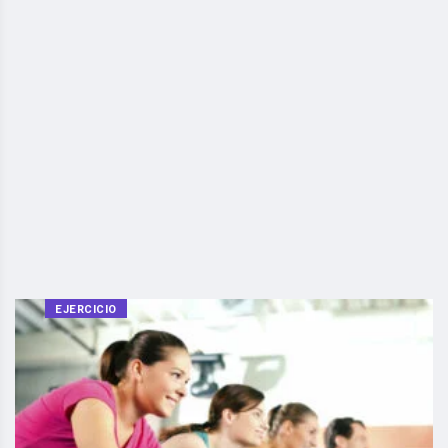
EJERCICIO