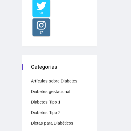
98
87
Categorias
Artículos sobre Diabetes
Diabetes gestacional
Diabetes Tipo 1
Diabetes Tipo 2
Dietas para Diabéticos