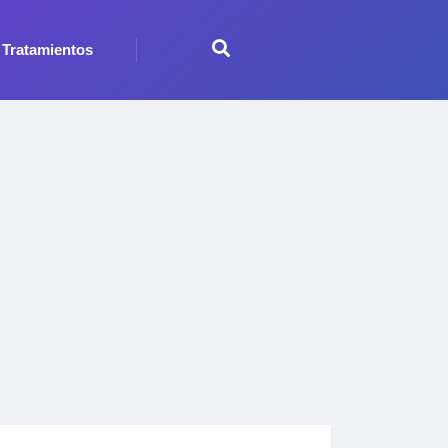
Tratamientos