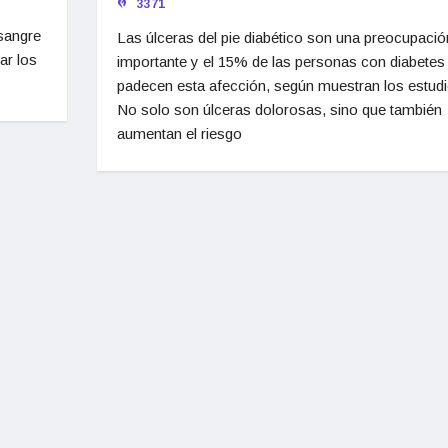
3371
 sangre
Las úlceras del pie diabético son una preocupació
ar los
importante y el 15% de las personas con diabetes
padecen esta afección, según muestran los estudi
No solo son úlceras dolorosas, sino que también
aumentan el riesgo