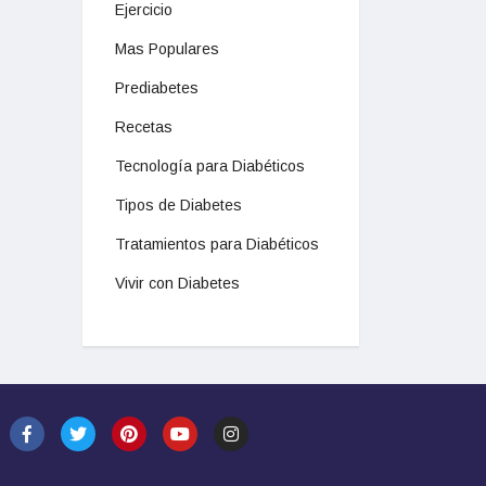
Ejercicio
Mas Populares
Prediabetes
Recetas
Tecnología para Diabéticos
Tipos de Diabetes
Tratamientos para Diabéticos
Vivir con Diabetes