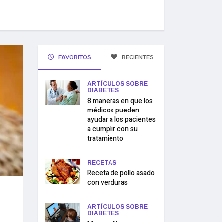
FAVORITOS
RECIENTES
ARTÍCULOS SOBRE
DIABETES
8 maneras en que los
médicos pueden
ayudar a los pacientes
a cumplir con su
tratamiento
RECETAS
Receta de pollo asado
con verduras
ARTÍCULOS SOBRE
DIABETES