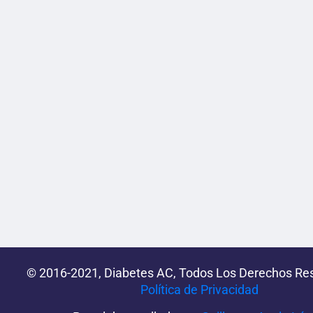
© 2016-2021, Diabetes AC, Todos Los Derechos Re
Política de Privacidad‌­