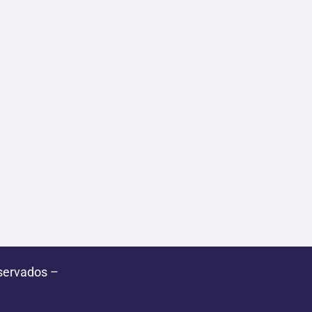
servados –