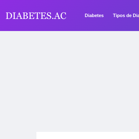
Diabetes
Tipos de Di