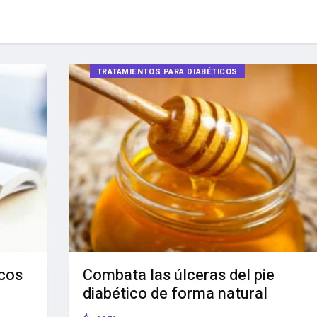
TRATAMIENTOS PARA DIABÉTICOS
icos
Combata las úlceras del pie
diabético de forma natural