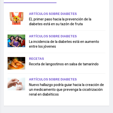
ARTÍCULOS SOBRE DIABETES
EL primer paso hacia la prevención de la
diabetes está en su tazón de fruta
ARTÍCULOS SOBRE DIABETES
La incidencia de la diabetes está en aumento
entre los jóvenes
RECETAS
Receta de langostinos en salsa de tamarindo
ARTÍCULOS SOBRE DIABETES
Nuevo hallazgo podría guiar hacia la creación de
un medicamento que prevenga la cicatrización
renal en diabéticos