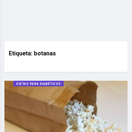
Etiqueta:
botanas
DIETAS PARA DIABÉTICOS