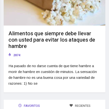
Alimentos que siempre debe llevar
con usted para evitar los ataques de
hambre
2874
Ha pasado de no darse cuenta de que tiene hambre a
morir de hambre en cuestión de minutos. La sensación
de hambre no es una buena cosa por una variedad de
razones: 1) No se
FAVORITOS
RECIENTES