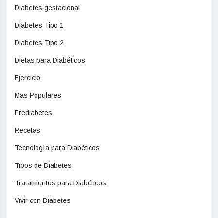
Diabetes gestacional
Diabetes Tipo 1
Diabetes Tipo 2
Dietas para Diabéticos
Ejercicio
Mas Populares
Prediabetes
Recetas
Tecnología para Diabéticos
Tipos de Diabetes
Tratamientos para Diabéticos
Vivir con Diabetes