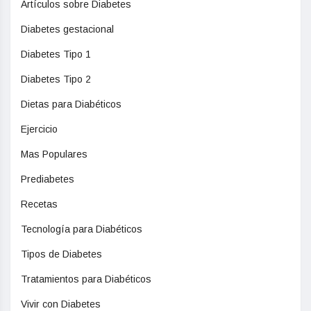
Artículos sobre Diabetes
Diabetes gestacional
Diabetes Tipo 1
Diabetes Tipo 2
Dietas para Diabéticos
Ejercicio
Mas Populares
Prediabetes
Recetas
Tecnología para Diabéticos
Tipos de Diabetes
Tratamientos para Diabéticos
Vivir con Diabetes