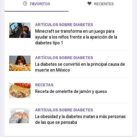
FAVORITOS
RECIENTES
ARTÍCULOS SOBRE DIABETES
Minecraft se transforma en un juego para
ayudar a los niños frente a la aparición de la
diabetes tipo 1
ARTÍCULOS SOBRE DIABETES
La diabetes se convirtió en la principal causa de
muerte en México
RECETAS
Receta de omelette de jamón y queso
ARTÍCULOS SOBRE DIABETES
La obesidad y la diabetes matan a más personas
de las que se pensaba