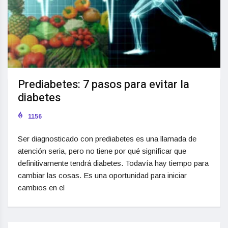
Prediabetes: 7 pasos para evitar la
diabetes
1156
Ser diagnosticado con prediabetes es una llamada de
atención seria, pero no tiene por qué significar que
definitivamente tendrá diabetes. Todavía hay tiempo para
cambiar las cosas. Es una oportunidad para iniciar
cambios en el