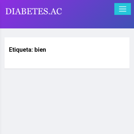
Etiqueta:
bien