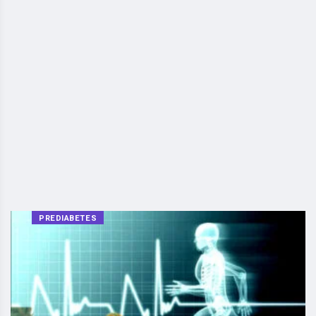
PREDIABETES