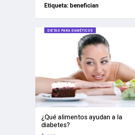
Etiqueta:
benefician
DIETAS PARA DIABÉTICOS
¿Qué alimentos ayudan a la
diabetes?