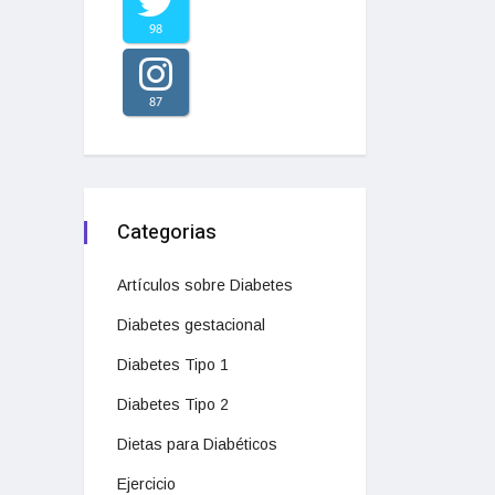
98
87
Categorias
Artículos sobre Diabetes
Diabetes gestacional
Diabetes Tipo 1
Diabetes Tipo 2
Dietas para Diabéticos
Ejercicio