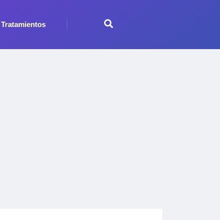
Tratamientos