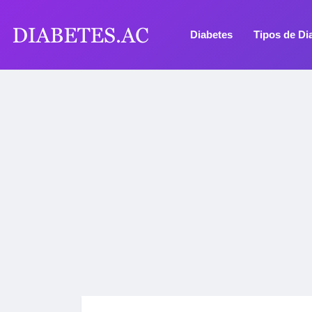
Diabetes
Tipos de Di