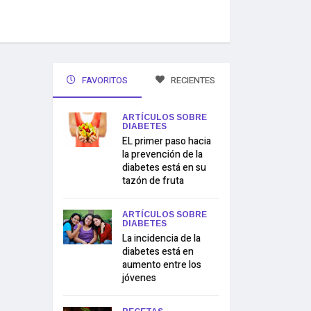
FAVORITOS
RECIENTES
ARTÍCULOS SOBRE
DIABETES
EL primer paso hacia
la prevención de la
diabetes está en su
tazón de fruta
ARTÍCULOS SOBRE
DIABETES
La incidencia de la
diabetes está en
aumento entre los
jóvenes