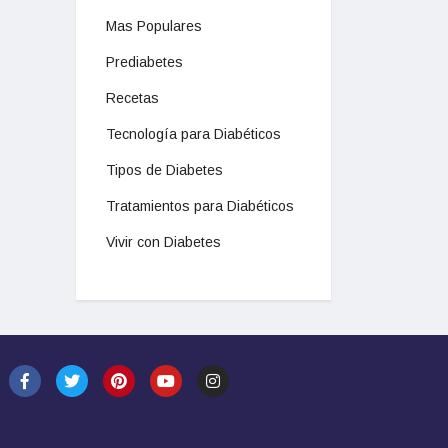
Mas Populares
Prediabetes
Recetas
Tecnología para Diabéticos
Tipos de Diabetes
Tratamientos para Diabéticos
Vivir con Diabetes