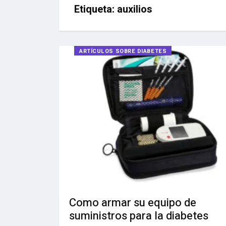
Etiqueta:
auxilios
ARTÍCULOS SOBRE DIABETES
Como armar su equipo de
suministros para la diabetes