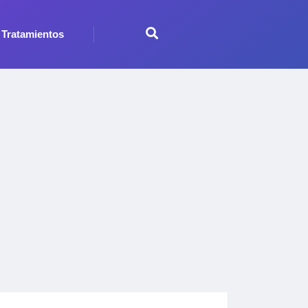
Tratamientos