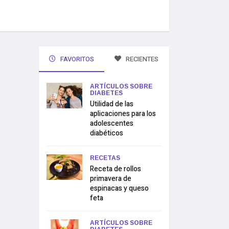
FAVORITOS
RECIENTES
ARTÍCULOS SOBRE
DIABETES
Utilidad de las
aplicaciones para los
adolescentes
diabéticos
RECETAS
Receta de rollos
primavera de
espinacas y queso
feta
ARTÍCULOS SOBRE