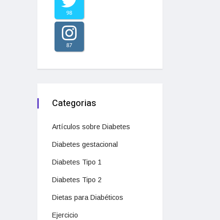
98
87
Categorias
Artículos sobre Diabetes
Diabetes gestacional
Diabetes Tipo 1
Diabetes Tipo 2
Dietas para Diabéticos
Ejercicio