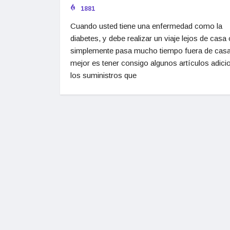
1881
Cuando usted tiene una enfermedad como la
diabetes, y debe realizar un viaje lejos de casa 
simplemente pasa mucho tiempo fuera de casa
mejor es tener consigo algunos artículos adici
los suministros que