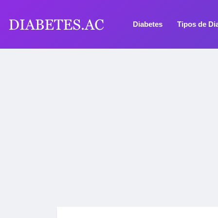
Diabetes
Tipos de Di