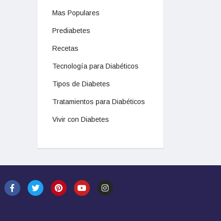
Mas Populares
Prediabetes
Recetas
Tecnología para Diabéticos
Tipos de Diabetes
Tratamientos para Diabéticos
Vivir con Diabetes