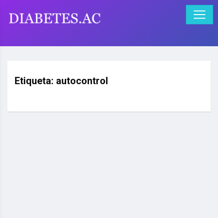
Etiqueta:
autocontrol