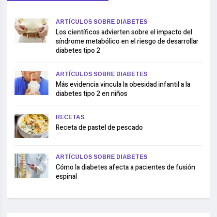
ARTÍCULOS SOBRE DIABETES
Los científicos advierten sobre el impacto del
síndrome metabólico en el riesgo de desarrollar
diabetes tipo 2
ARTÍCULOS SOBRE DIABETES
Más evidencia vincula la obesidad infantil a la
diabetes tipo 2 en niños
RECETAS
Receta de pastel de pescado
ARTÍCULOS SOBRE DIABETES
Cómo la diabetes afecta a pacientes de fusión
espinal