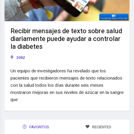
Recibir mensajes de texto sobre salud
diariamente puede ayudar a controlar
la diabetes
3092
Un equipo de investigadores ha revelado que los
pacientes que recibieron mensajes de texto relacionados
con la salud todos los días durante seis meses
mostraron mejoras en sus niveles de azúcar en la sangre
que
FAVORITOS
RECIENTES