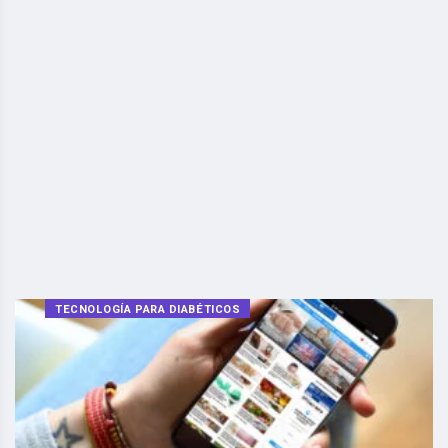
TECNOLOGÍA PARA DIABÉTICOS