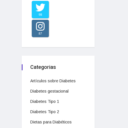
98
87
Categorias
Artículos sobre Diabetes
Diabetes gestacional
Diabetes Tipo 1
Diabetes Tipo 2
Dietas para Diabéticos