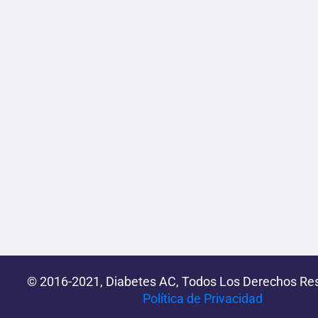
© 2016-2021, Diabetes AC, Todos Los Derechos Re
Política de Privacidad‌­