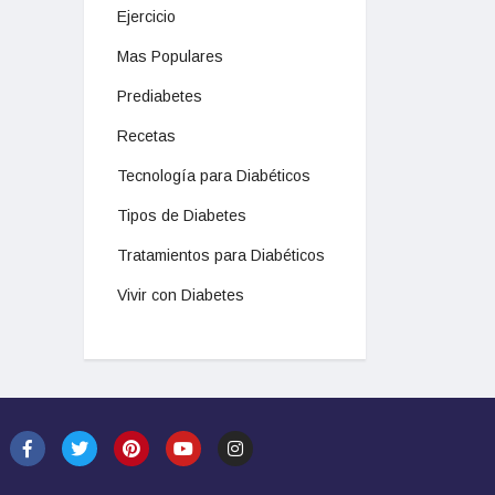
Ejercicio
Mas Populares
Prediabetes
Recetas
Tecnología para Diabéticos
Tipos de Diabetes
Tratamientos para Diabéticos
Vivir con Diabetes