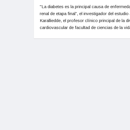
"La diabetes es la principal causa de enfermed
renal de etapa final”, el investigador del estudi
Karalliedde, el profesor clínico principal de la di
cardiovascular de facultad de ciencias de la vid