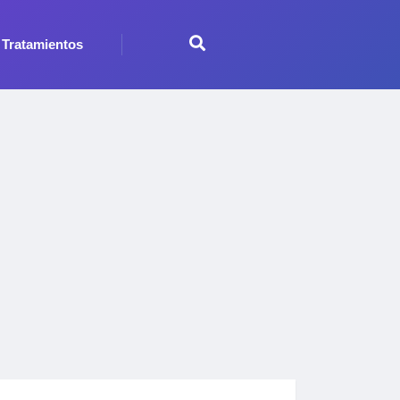
Tratamientos