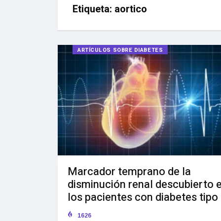
Etiqueta:
aortico
ARTÍCULOS SOBRE DIABETES
Marcador temprano de la
disminución renal descubierto 
los pacientes con diabetes tipo
1626