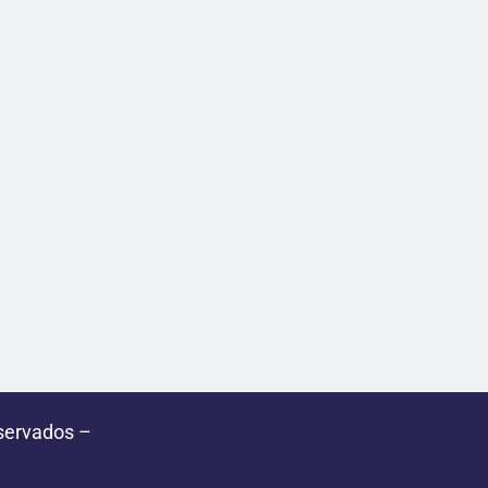
servados –