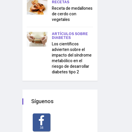
RECETAS
Receta de medallones
de cerdo con
vegetales
ARTÍCULOS SOBRE
DIABETES
Los científicos
advierten sobre el
impacto del síndrome
metabólico en el
riesgo de desarrollar
diabetes tipo 2
Síguenos
38