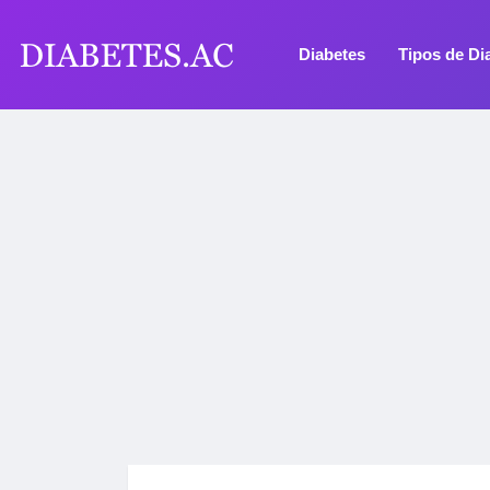
Diabetes
Tipos de Di