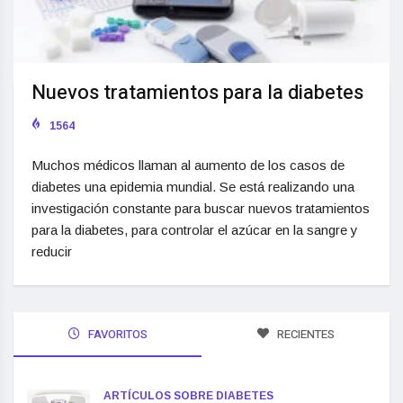
Nuevos tratamientos para la diabetes
1564
Muchos médicos llaman al aumento de los casos de
diabetes una epidemia mundial. Se está realizando una
investigación constante para buscar nuevos tratamientos
para la diabetes, para controlar el azúcar en la sangre y
reducir
FAVORITOS
RECIENTES
ARTÍCULOS SOBRE DIABETES