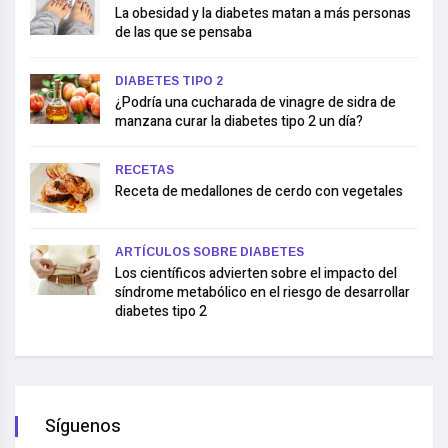
La obesidad y la diabetes matan a más personas
de las que se pensaba
DIABETES TIPO 2
¿Podría una cucharada de vinagre de sidra de
manzana curar la diabetes tipo 2 un día?
RECETAS
Receta de medallones de cerdo con vegetales
ARTÍCULOS SOBRE DIABETES
Los científicos advierten sobre el impacto del
síndrome metabólico en el riesgo de desarrollar
diabetes tipo 2
Síguenos