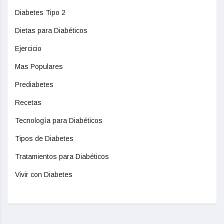
Diabetes Tipo 2
Dietas para Diabéticos
Ejercicio
Mas Populares
Prediabetes
Recetas
Tecnología para Diabéticos
Tipos de Diabetes
Tratamientos para Diabéticos
Vivir con Diabetes