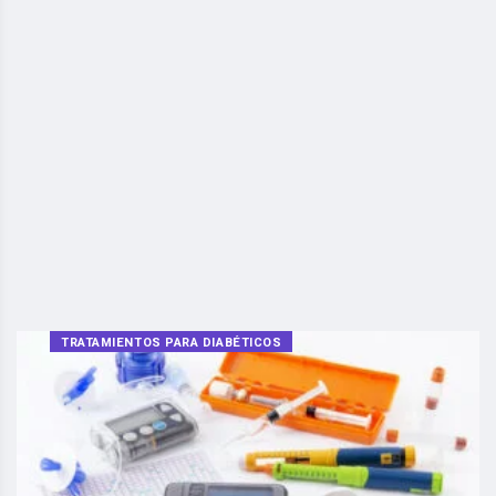
TRATAMIENTOS PARA DIABÉTICOS