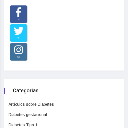
38
98
87
Categorias
Artículos sobre Diabetes
Diabetes gestacional
Diabetes Tipo 1