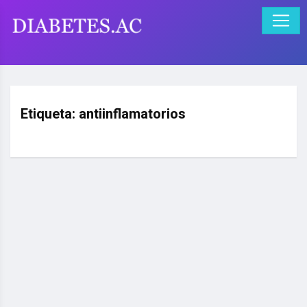
Etiqueta:
antiinflamatorios