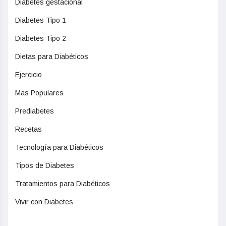
Diabetes gestacional
Diabetes Tipo 1
Diabetes Tipo 2
Dietas para Diabéticos
Ejercicio
Mas Populares
Prediabetes
Recetas
Tecnología para Diabéticos
Tipos de Diabetes
Tratamientos para Diabéticos
Vivir con Diabetes