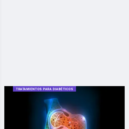
TRATAMIENTOS PARA DIABÉTICOS