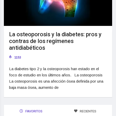
La osteoporosis y la diabetes: pros y
contras de los regímenes
antidiabéticos
1153
La diabetes tipo 2 y la osteoporosis han estado en el
foco de estudio en los últimos años. La osteoporosis
La osteoporosis es una afección ósea definida por una
baja masa ósea, aumento de
FAVORITOS
RECIENTES