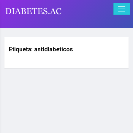
Etiqueta:
antidiabeticos