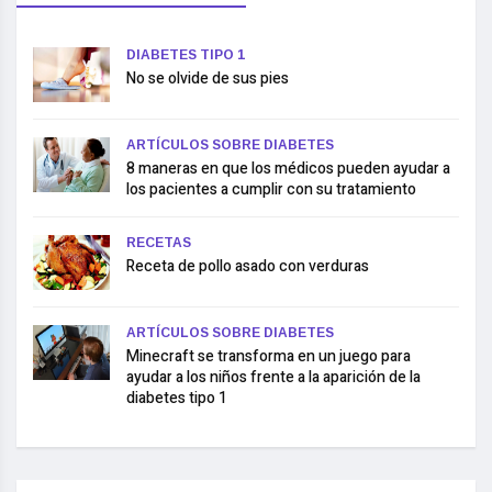
DIABETES TIPO 1
No se olvide de sus pies
ARTÍCULOS SOBRE DIABETES
8 maneras en que los médicos pueden ayudar a
los pacientes a cumplir con su tratamiento
RECETAS
Receta de pollo asado con verduras
ARTÍCULOS SOBRE DIABETES
Minecraft se transforma en un juego para
ayudar a los niños frente a la aparición de la
diabetes tipo 1