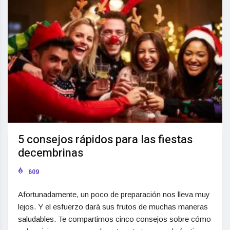
5 consejos rápidos para las fiestas
decembrinas
609
Afortunadamente, un poco de preparación nos lleva muy
lejos. Y el esfuerzo dará sus frutos de muchas maneras
saludables. Te compartimos cinco consejos sobre cómo