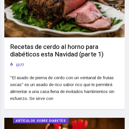
Recetas de cerdo al horno para
diabéticos esta Navidad (parte 1)
1377
"El asado de pierna de cerdo con un ventanal de frutas
secas" es un asado de rico sabor rico que le permitirá
alimentar a una casa llena de invitados hambrientos sin
esfuerzo. Se sirve con
ARTÍCULOS SOBRE DIABETES