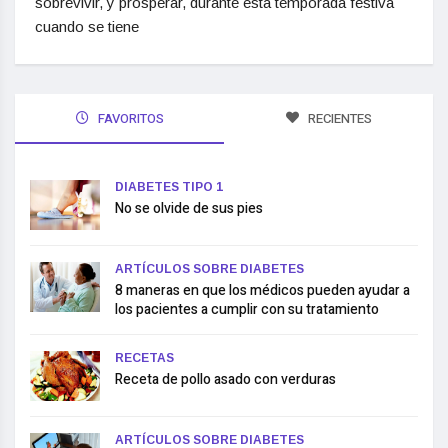
sobrevivir, y prosperar, durante esta temporada festiva
cuando se tiene
FAVORITOS
RECIENTES
DIABETES TIPO 1
No se olvide de sus pies
ARTÍCULOS SOBRE DIABETES
8 maneras en que los médicos pueden ayudar a
los pacientes a cumplir con su tratamiento
RECETAS
Receta de pollo asado con verduras
ARTÍCULOS SOBRE DIABETES