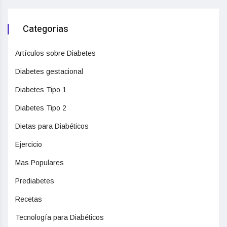
Categorias
Artículos sobre Diabetes
Diabetes gestacional
Diabetes Tipo 1
Diabetes Tipo 2
Dietas para Diabéticos
Ejercicio
Mas Populares
Prediabetes
Recetas
Tecnología para Diabéticos