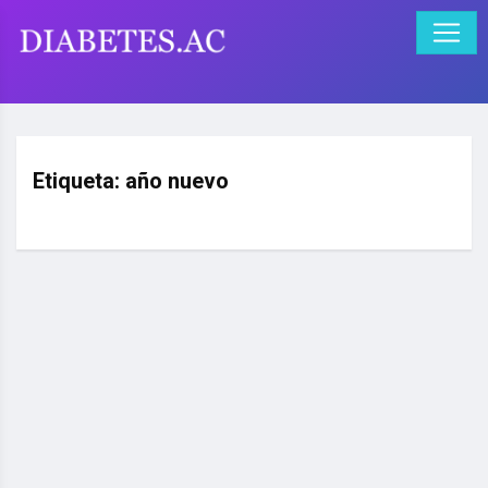
Etiqueta:
año nuevo