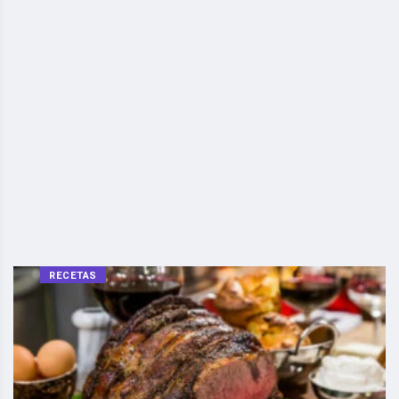
RECETAS