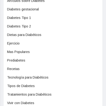
Artículos sobre Diabetes
Diabetes gestacional
Diabetes Tipo 1
Diabetes Tipo 2
Dietas para Diabéticos
Ejercicio
Mas Populares
Prediabetes
Recetas
Tecnología para Diabéticos
Tipos de Diabetes
Tratamientos para Diabéticos
Vivir con Diabetes