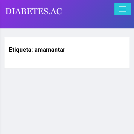
Etiqueta:
amamantar