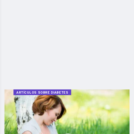
ARTÍCULOS SOBRE DIABETES