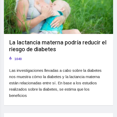
La lactancia materna podría reducir el
riesgo de diabetes
1040
Las investigaciones llevadas a cabo sobre la diabetes
nos muestra cómo la diabetes y la lactancia materna
están relacionadas entre sí. En base a los estudios
realizados sobre la diabetes, se estima que los
beneficios