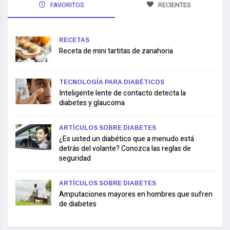
FAVORITOS
RECIENTES
RECETAS
Receta de mini tartitas de zanahoria
TECNOLOGÍA PARA DIABÉTICOS
Inteligente lente de contacto detecta la
diabetes y glaucoma
ARTÍCULOS SOBRE DIABETES
¿Es usted un diabético que a menudo está
detrás del volante? Conozca las reglas de
seguridad
ARTÍCULOS SOBRE DIABETES
Amputaciones mayores en hombres que sufren
de diabetes