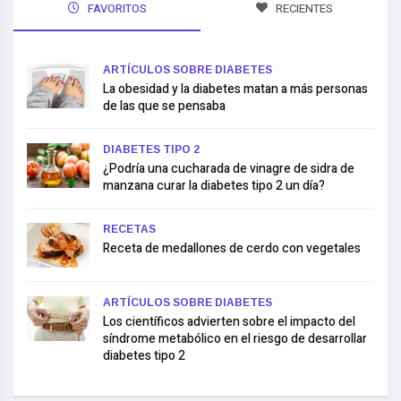
FAVORITOS
RECIENTES
ARTÍCULOS SOBRE DIABETES
La obesidad y la diabetes matan a más personas
de las que se pensaba
DIABETES TIPO 2
¿Podría una cucharada de vinagre de sidra de
manzana curar la diabetes tipo 2 un día?
RECETAS
Receta de medallones de cerdo con vegetales
ARTÍCULOS SOBRE DIABETES
Los científicos advierten sobre el impacto del
síndrome metabólico en el riesgo de desarrollar
diabetes tipo 2