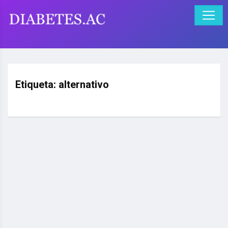
Etiqueta:
alternativo