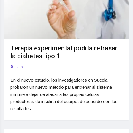
Terapia experimental podría retrasar
la diabetes tipo 1
908
En el nuevo estudio, los investigadores en Suecia
probaron un nuevo método para entrenar al sistema
inmune a dejar de atacar a las propias células
productoras de insulina del cuerpo, de acuerdo con los
resultados