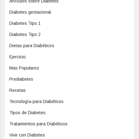
Artículos sobre Diabetes
Diabetes gestacional
Diabetes Tipo 1
Diabetes Tipo 2
Dietas para Diabéticos
Ejercicio
Mas Populares
Prediabetes
Recetas
Tecnología para Diabéticos
Tipos de Diabetes
Tratamientos para Diabéticos
Vivir con Diabetes