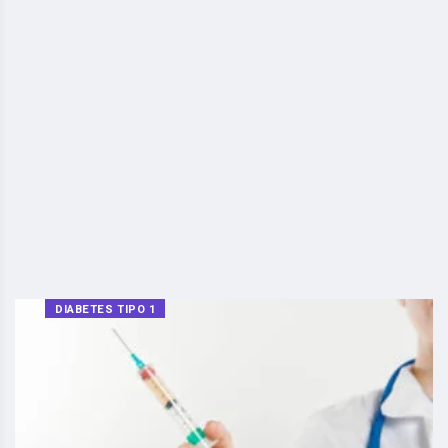
DIABETES TIPO 1