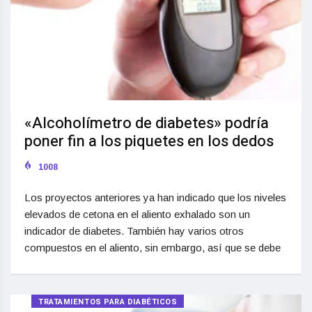
«Alcoholímetro de diabetes» podría
poner fin a los piquetes en los dedos
1008
Los proyectos anteriores ya han indicado que los niveles
elevados de cetona en el aliento exhalado son un
indicador de diabetes. También hay varios otros
compuestos en el aliento, sin embargo, así que se debe
TRATAMIENTOS PARA DIABÉTICOS