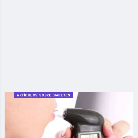
ARTÍCULOS SOBRE DIABETES