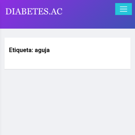
Etiqueta:
aguja