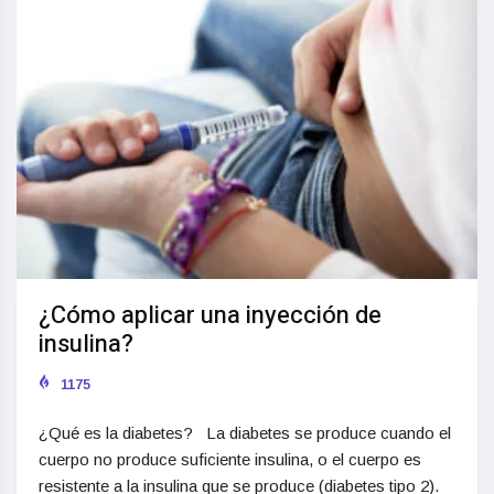
¿Cómo aplicar una inyección de
insulina?
1175
¿Qué es la diabetes? La diabetes se produce cuando el
cuerpo no produce suficiente insulina, o el cuerpo es
resistente a la insulina que se produce (diabetes tipo 2).