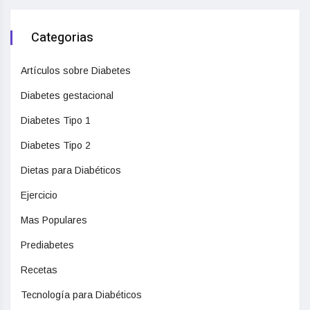
Categorias
Artículos sobre Diabetes
Diabetes gestacional
Diabetes Tipo 1
Diabetes Tipo 2
Dietas para Diabéticos
Ejercicio
Mas Populares
Prediabetes
Recetas
Tecnología para Diabéticos