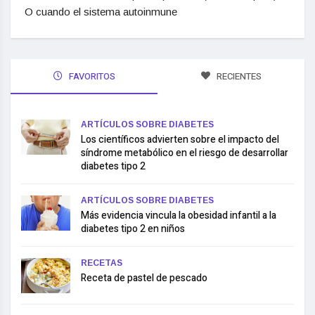
O cuando el sistema autoinmune
FAVORITOS
RECIENTES
ARTÍCULOS SOBRE DIABETES
Los científicos advierten sobre el impacto del
síndrome metabólico en el riesgo de desarrollar
diabetes tipo 2
ARTÍCULOS SOBRE DIABETES
Más evidencia vincula la obesidad infantil a la
diabetes tipo 2 en niños
RECETAS
Receta de pastel de pescado