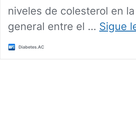
niveles de colesterol en la
general entre el …
Sigue 
Diabetes.AC