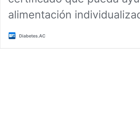
alimentación individualiz
Diabetes.AC