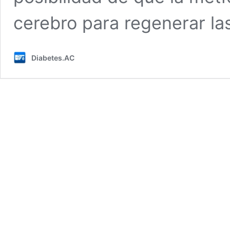
cerebro para regenerar l
Diabetes.AC