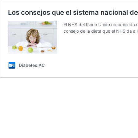
Los consejos que el sistema nacional de 
El NHS del Reino Unido recomienda una
consejo de la dieta que el NHS da a
Diabetes.AC