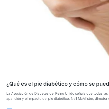
¿Qué es el pie diabético y cómo se pue
La Asociación de Diabetes del Reino Unido señala que todas las
aparición y el impacto del pie diabético. Neil McAllister, directo