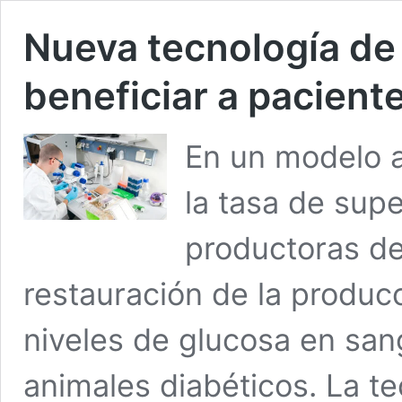
Nueva tecnología de
beneficiar a paciente
En un modelo a
la tasa de supe
productoras de 
restauración de la produc
niveles de glucosa en san
animales diabéticos. La t