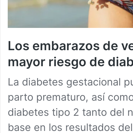
Los embarazos de v
mayor riesgo de dia
La diabetes gestacional p
parto prematuro, así como 
diabetes tipo 2 tanto del
base en los resultados del