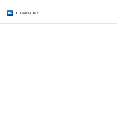
Diabetes.AC