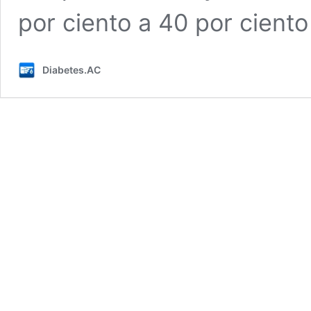
por ciento a 40 por cient
Diabetes.AC